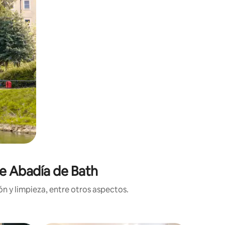
de Abadía de Bath
n y limpieza, entre otros aspectos.