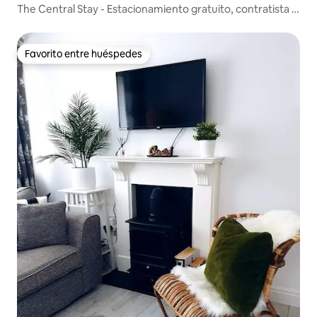
The Central Stay - Estacionamiento gratuito, contratista y
vacaciones
Favorito entre huéspedes
Favorito entre huéspedes