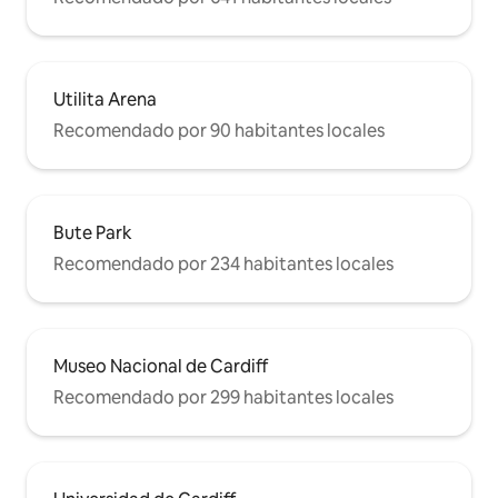
Utilita Arena
Recomendado por 90 habitantes locales
Bute Park
Recomendado por 234 habitantes locales
Museo Nacional de Cardiff
Recomendado por 299 habitantes locales