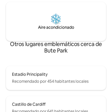
Aire acondicionado
Otros lugares emblemáticos cerca de
Bute Park
Estadio Principality
Recomendado por 454 habitantes locales
Castillo de Cardiff
Recomendado por 641 habitantes locales