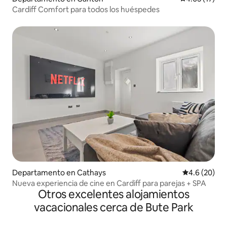
Cardiff Comfort para todos los huéspedes
Departamento en Cathays
Calificación
4.6 (20)
Nueva experiencia de cine en Cardiff para parejas + SPA
Otros excelentes alojamientos
vacacionales cerca de Bute Park