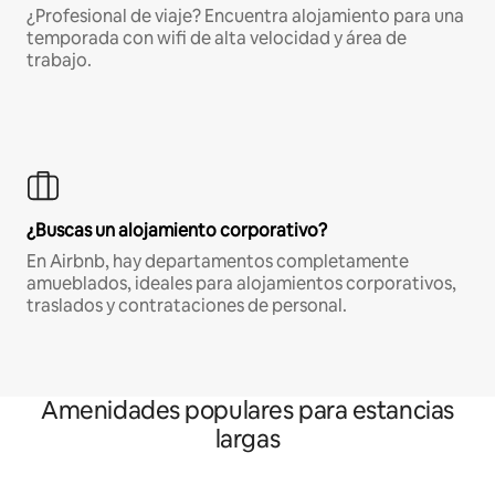
¿Profesional de viaje? Encuentra alojamiento para una
temporada con wifi de alta velocidad y área de
trabajo.
¿Buscas un alojamiento corporativo?
En Airbnb, hay departamentos completamente
amueblados, ideales para alojamientos corporativos,
traslados y contrataciones de personal.
Amenidades populares para estancias
largas