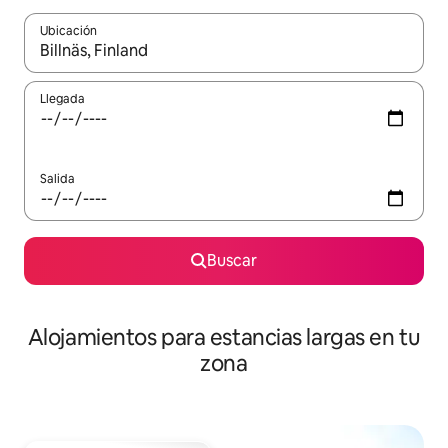
Ubicación
Cuando los resultados estén disponibles, podrás navegar usando l
Llegada
Salida
Buscar
Alojamientos para estancias largas en tu
zona