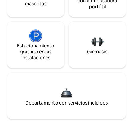
con computadora
mascotas
portátil
Estacionamiento
gratuito en las
Gimnasio
instalaciones
Departamento con servicios incluidos