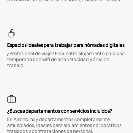
Espacios ideales para trabajar para nómades digitales
¿Profesional de viaje? Encuentra alojamiento para una
temporada con wifi de alta velocidad y área de
trabajo.
¿Buscas departamentos con servicios incluidos?
En Airbnb, hay departamentos completamente
amueblados, ideales para alojamientos corporativos,
traslados y contrataciones de personal.