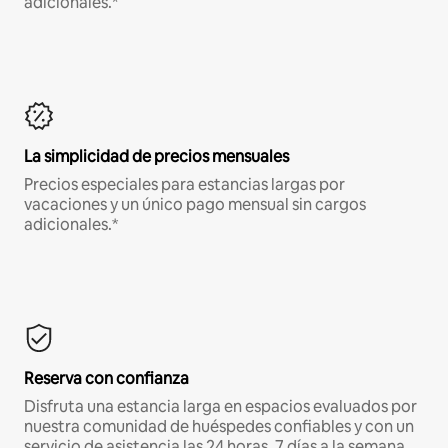
adicionales.*
La simplicidad de precios mensuales
Precios especiales para estancias largas por
vacaciones y un único pago mensual sin cargos
adicionales.*
Reserva con confianza
Disfruta una estancia larga en espacios evaluados por
nuestra comunidad de huéspedes confiables y con un
servicio de asistencia las 24 horas, 7 días a la semana.