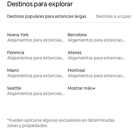
Destinos para explorar
Destinos populares para estancias largas
Destinos a un paso 
Nueva York
Barcelona
Alojamientos para estancias largas
Alojamientos para estancias largas
Florencia
Atenas
Alojamientos para estancias largas
Alojamientos para estancias largas
Miami
Montreal
Alojamientos para estancias largas
Alojamientos para estancias largas
Seattle
Mostrar más
Alojamientos para estancias largas
*Pueden aplicarse algunas exclusiones en determinadas
zonas y propiedades.