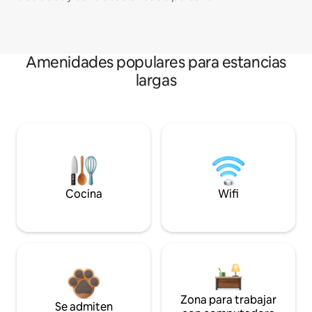
Amenidades populares para estancias
largas
Cocina
Wifi
Zona para trabajar
Se admiten