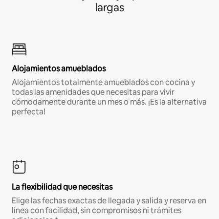
largas
Alojamientos amueblados
Alojamientos totalmente amueblados con cocina y
todas las amenidades que necesitas para vivir
cómodamente durante un mes o más. ¡Es la alternativa
perfecta!
La flexibilidad que necesitas
Elige las fechas exactas de llegada y salida y reserva en
línea con facilidad, sin compromisos ni trámites