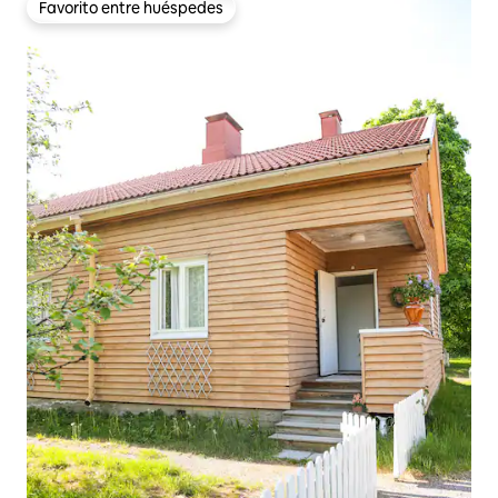
Favorito entre huéspedes
Favorito entre huéspedes