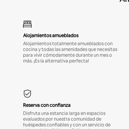
Alojamientos amueblados
Alojamientos totalmente amueblados con
cocina y todas las amenidades que necesitas
para vivir cómodamente durante un mes o
más. ¡Es la alternativa perfecta!
Reserva con confianza
Disfruta una estancia larga en espacios
evaluados por nuestra comunidad de
huéspedes confiables y con un servicio de