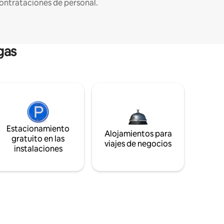
ontrataciones de personal.
gas
Estacionamiento
Alojamientos para
gratuito en las
viajes de negocios
instalaciones