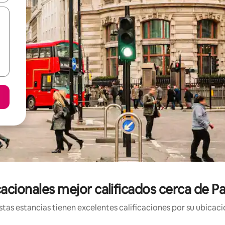
acionales mejor calificados cerca de 
tas estancias tienen excelentes calificaciones por su ubicació