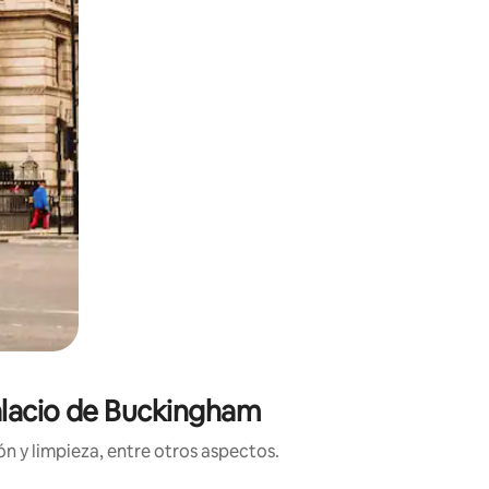
Palacio de Buckingham
n y limpieza, entre otros aspectos.