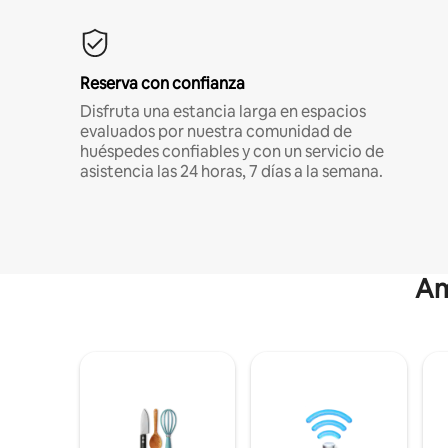
Reserva con confianza
Disfruta una estancia larga en espacios
evaluados por nuestra comunidad de
huéspedes confiables y con un servicio de
asistencia las 24 horas, 7 días a la semana.
Am