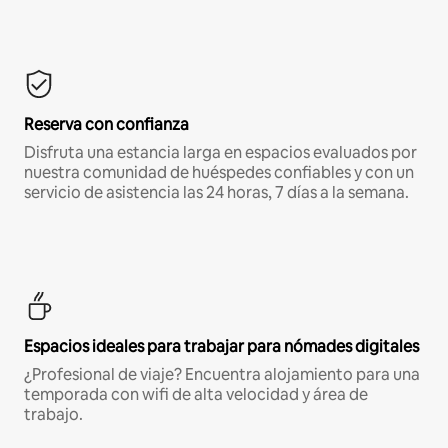
Reserva con confianza
Disfruta una estancia larga en espacios evaluados por
nuestra comunidad de huéspedes confiables y con un
servicio de asistencia las 24 horas, 7 días a la semana.
Espacios ideales para trabajar para nómades digitales
¿Profesional de viaje? Encuentra alojamiento para una
temporada con wifi de alta velocidad y área de
trabajo.