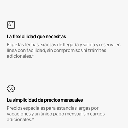
La flexibilidad que necesitas
Elige las fechas exactas de llegada y salida y reserva en
línea con facilidad, sin compromisos ni trámites
adicionales.*
La simplicidad de precios mensuales
Precios especiales para estancias largas por
vacaciones y un único pago mensual sin cargos
adicionales.*