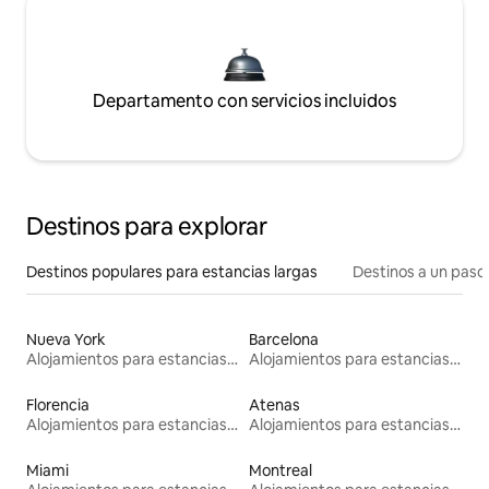
Departamento con servicios incluidos
Destinos para explorar
Destinos populares para estancias largas
Destinos a un paso 
Nueva York
Barcelona
Alojamientos para estancias largas
Alojamientos para estancias largas
Florencia
Atenas
Alojamientos para estancias largas
Alojamientos para estancias largas
Miami
Montreal