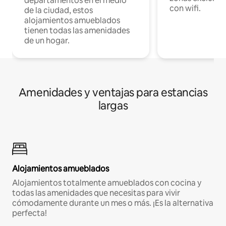
departamentos en el medio
con wifi.
de la ciudad, estos
alojamientos amueblados
tienen todas las amenidades
de un hogar.
Amenidades y ventajas para estancias
largas
Alojamientos amueblados
Alojamientos totalmente amueblados con cocina y
todas las amenidades que necesitas para vivir
cómodamente durante un mes o más. ¡Es la alternativa
perfecta!