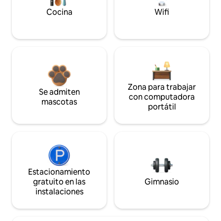
Cocina
Wifi
Zona para trabajar
Se admiten
con computadora
mascotas
portátil
Estacionamiento
gratuito en las
Gimnasio
instalaciones