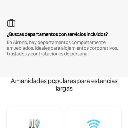
¿Buscas departamentos con servicios incluidos?
En Airbnb, hay departamentos completamente
amueblados, ideales para alojamientos corporativos,
traslados y contrataciones de personal.
Amenidades populares para estancias
largas