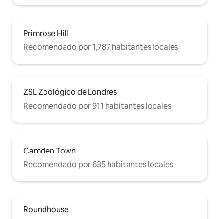
Primrose Hill
Recomendado por 1,787 habitantes locales
ZSL Zoológico de Londres
Recomendado por 911 habitantes locales
Camden Town
Recomendado por 635 habitantes locales
Roundhouse