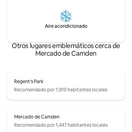
Aire acondicionado
Otros lugares emblemáticos cerca de
Mercado de Camden
Regent's Park
Recomendado por 1,910 habitantes locales
Mercado de Camden
Recomendado por 1,447 habitantes locales