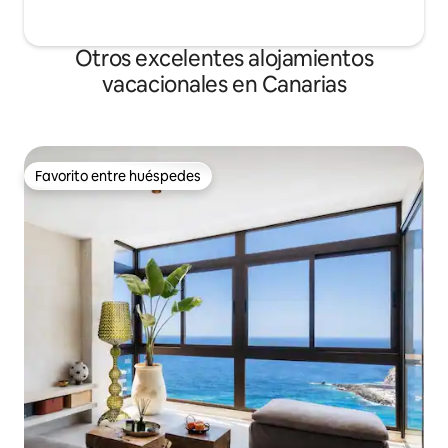
Otros excelentes alojamientos
vacacionales en Canarias
Favorito entre huéspedes
Favorito entre huéspedes