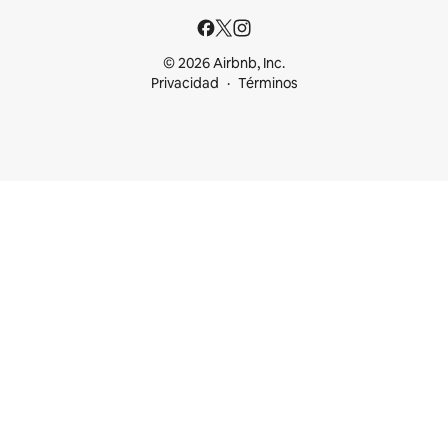
© 2026 Airbnb, Inc.
Privacidad
Términos