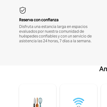
Reserva con confianza
Disfruta una estancia larga en espacios
evaluados por nuestra comunidad de
huéspedes confiables y con un servicio de
asistencia las 24 horas, 7 días a la semana.
Am