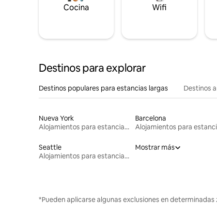
Cocina
Wifi
Destinos para explorar
Destinos populares para estancias largas
Destinos a
Nueva York
Barcelona
Alojamientos para estancias largas
Seattle
Mostrar más
Alojamientos para estancias largas
*Pueden aplicarse algunas exclusiones en determinadas 