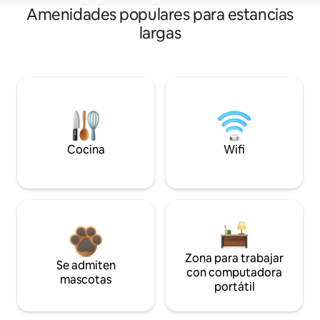
Amenidades populares para estancias
largas
Cocina
Wifi
Zona para trabajar
Se admiten
con computadora
mascotas
portátil