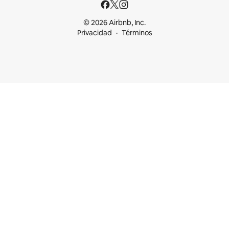
© 2026 Airbnb, Inc.
Privacidad
Términos