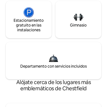
Estacionamiento
gratuito en las
Gimnasio
instalaciones
Departamento con servicios incluidos
Alójate cerca de los lugares más
emblemáticos de Chestfield