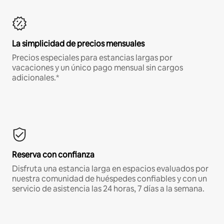
La simplicidad de precios mensuales
Precios especiales para estancias largas por
vacaciones y un único pago mensual sin cargos
adicionales.*
Reserva con confianza
Disfruta una estancia larga en espacios evaluados por
nuestra comunidad de huéspedes confiables y con un
servicio de asistencia las 24 horas, 7 días a la semana.