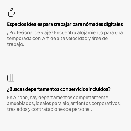
Espacios ideales para trabajar para nómades digitales
¿Profesional de viaje? Encuentra alojamiento para una
temporada con wifi de alta velocidad y área de
trabajo.
¿Buscas departamentos con servicios incluidos?
En Airbnb, hay departamentos completamente
amueblados, ideales para alojamientos corporativos,
traslados y contrataciones de personal.