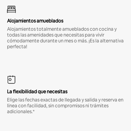
Alojamientos amueblados
Alojamientos totalmente amueblados con cocina y
todas las amenidades que necesitas para vivir
cómodamente durante un mes o más. ¡Es la alternativa
perfecta!
La flexibilidad que necesitas
Elige las fechas exactas de llegada y salida y reserva en
línea con facilidad, sin compromisos ni trámites
adicionales.*