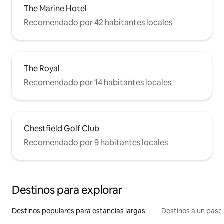
The Marine Hotel
Recomendado por 42 habitantes locales
The Royal
Recomendado por 14 habitantes locales
Chestfield Golf Club
Recomendado por 9 habitantes locales
Destinos para explorar
Destinos populares para estancias largas
Destinos a un paso 