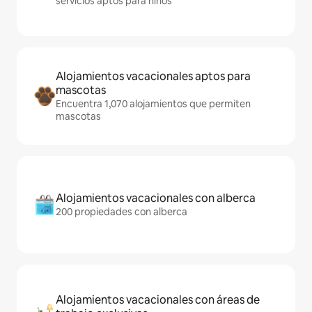
servicios aptos para niños
Alojamientos vacacionales aptos para
mascotas
Encuentra 1,070 alojamientos que permiten
mascotas
Alojamientos vacacionales con alberca
200 propiedades con alberca
Alojamientos vacacionales con áreas de