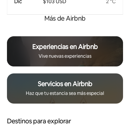
Dic
$103 USD
2 °C
Más de Airbnb
Experiencias en Airbnb
Vive nuevas experiencias
Servicios en Airbnb
Haz que tu estancia sea más especial
Destinos para explorar