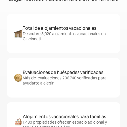
Total de alojamientos vacacionales
Descubre 3,020 alojamientos vacacionales en
Cincinnati
Evaluaciones de huéspedes verificadas
Más de evaluaciones 206,740 verificadas para
ayudarte a elegir
Alojamientos vacacionales para familias
1,480 propiedades ofrecen espacio adicional y