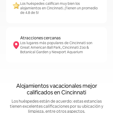
Los huéspedes califican muy bien los
alojamientos en Cincinnati. ¡Tienen un promedio
de 4.8 de 5!
Atracciones cercanas
Los lugares más populares de Cincinnati son
Great American Ball Park, Cincinnati Zoo &
Botanical Garden y Newport Aquarium
Alojamientos vacacionales mejor
calificados en Cincinnati
Los huéspedes están de acuerdo: estas estancias
tienen excelentes calificaciones por su ubicación y
limpieza, entre otros aspectos.