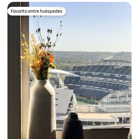
Favorito entre huéspedes
Favorito entre huéspedes