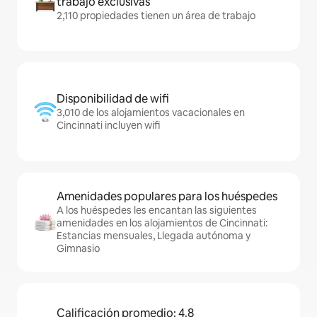
trabajo exclusivas
2,110 propiedades tienen un área de trabajo
Disponibilidad de wifi
3,010 de los alojamientos vacacionales en
Cincinnati incluyen wifi
Amenidades populares para los huéspedes
A los huéspedes les encantan las siguientes
amenidades en los alojamientos de Cincinnati:
Estancias mensuales, Llegada autónoma y
Gimnasio
Calificación promedio: 4.8