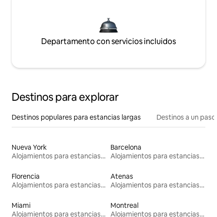
Departamento con servicios incluidos
Destinos para explorar
Destinos populares para estancias largas
Destinos a un paso 
Nueva York
Barcelona
Alojamientos para estancias largas
Alojamientos para estancias largas
Florencia
Atenas
Alojamientos para estancias largas
Alojamientos para estancias largas
Miami
Montreal
Alojamientos para estancias largas
Alojamientos para estancias largas