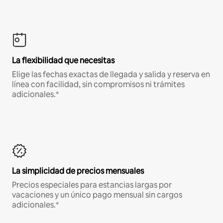
La flexibilidad que necesitas
Elige las fechas exactas de llegada y salida y reserva en
línea con facilidad, sin compromisos ni trámites
adicionales.*
La simplicidad de precios mensuales
Precios especiales para estancias largas por
vacaciones y un único pago mensual sin cargos
adicionales.*