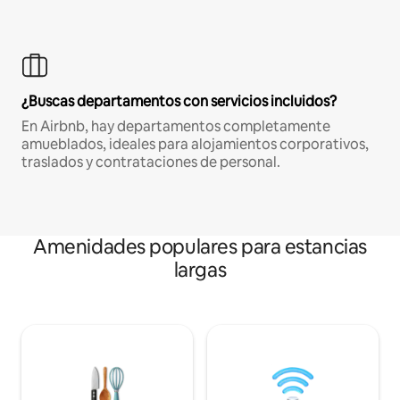
¿Buscas departamentos con servicios incluidos?
En Airbnb, hay departamentos completamente
amueblados, ideales para alojamientos corporativos,
traslados y contrataciones de personal.
Amenidades populares para estancias
largas