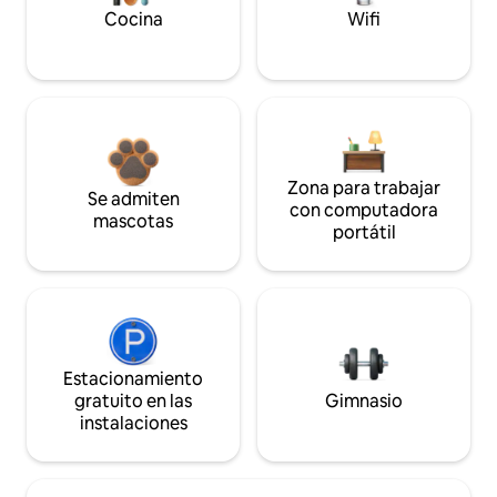
Cocina
Wifi
Zona para trabajar
Se admiten
con computadora
mascotas
portátil
Estacionamiento
gratuito en las
Gimnasio
instalaciones