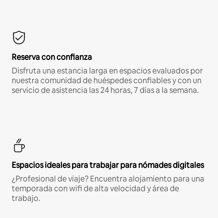
Reserva con confianza
Disfruta una estancia larga en espacios evaluados por
nuestra comunidad de huéspedes confiables y con un
servicio de asistencia las 24 horas, 7 días a la semana.
Espacios ideales para trabajar para nómades digitales
¿Profesional de viaje? Encuentra alojamiento para una
temporada con wifi de alta velocidad y área de
trabajo.