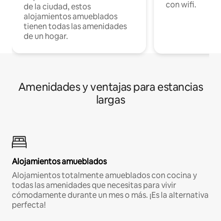
con wifi.
de la ciudad, estos
alojamientos amueblados
tienen todas las amenidades
de un hogar.
Amenidades y ventajas para estancias
largas
Alojamientos amueblados
Alojamientos totalmente amueblados con cocina y
todas las amenidades que necesitas para vivir
cómodamente durante un mes o más. ¡Es la alternativa
perfecta!