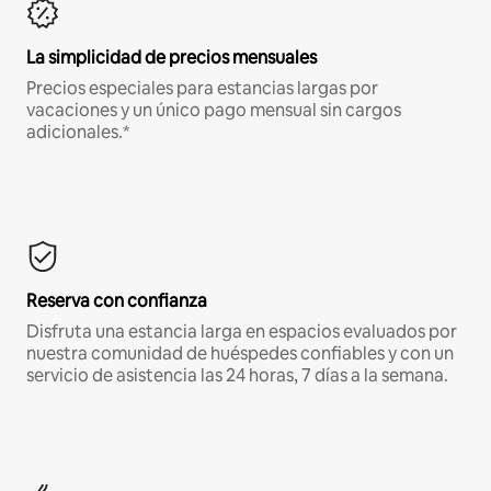
La simplicidad de precios mensuales
Precios especiales para estancias largas por
vacaciones y un único pago mensual sin cargos
adicionales.*
Reserva con confianza
Disfruta una estancia larga en espacios evaluados por
nuestra comunidad de huéspedes confiables y con un
servicio de asistencia las 24 horas, 7 días a la semana.