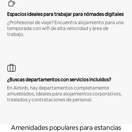
Espacios ideales para trabajar para nómades digitales
¿Profesional de viaje? Encuentra alojamiento para una
temporada con wifi de alta velocidad y área de
trabajo.
¿Buscas departamentos con servicios incluidos?
En Airbnb, hay departamentos completamente
amueblados, ideales para alojamientos corporativos,
traslados y contrataciones de personal.
Amenidades populares para estancias