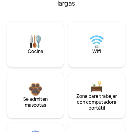
largas
Cocina
Wifi
Zona para trabajar
Se admiten
con computadora
mascotas
portátil