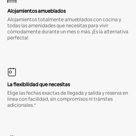
Alojamientos amueblados
Alojamientos totalmente amueblados con cocina y
todas las amenidades que necesitas para vivir
cómodamente durante un mes o más. ¡Es la alternativa
perfecta!
La flexibilidad que necesitas
Elige las fechas exactas de llegada y salida y reserva en
línea con facilidad, sin compromisos ni trámites
adicionales.*