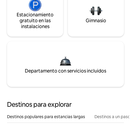
Estacionamiento
gratuito en las
Gimnasio
instalaciones
Departamento con servicios incluidos
Destinos para explorar
Destinos populares para estancias largas
Destinos a un paso 