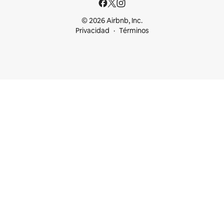
© 2026 Airbnb, Inc.
Privacidad
Términos