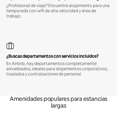
¿Profesional de viaje? Encuentra alojamiento para una
temporada con wifi de alta velocidad y área de
trabajo.
¿Buscas departamentos con servicios incluidos?
En Airbnb, hay departamentos completamente
amueblados, ideales para alojamientos corporativos,
traslados y contrataciones de personal.
Amenidades populares para estancias
largas