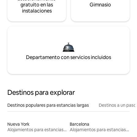
gratuito en las
Gimnasio
instalaciones
Departamento con servicios incluidos
Destinos para explorar
Destinos populares para estancias largas
Destinos a un paso 
Nueva York
Barcelona
Alojamientos para estancias largas
Alojamientos para estancias largas