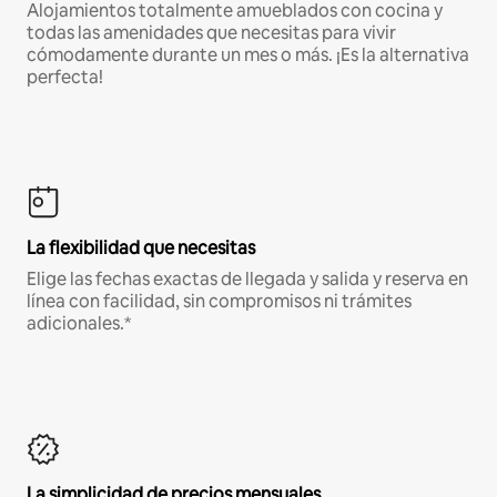
Alojamientos totalmente amueblados con cocina y
todas las amenidades que necesitas para vivir
cómodamente durante un mes o más. ¡Es la alternativa
perfecta!
La flexibilidad que necesitas
Elige las fechas exactas de llegada y salida y reserva en
línea con facilidad, sin compromisos ni trámites
adicionales.*
La simplicidad de precios mensuales