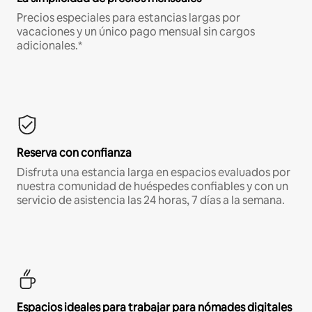
Precios especiales para estancias largas por
vacaciones y un único pago mensual sin cargos
adicionales.*
Reserva con confianza
Disfruta una estancia larga en espacios evaluados por
nuestra comunidad de huéspedes confiables y con un
servicio de asistencia las 24 horas, 7 días a la semana.
Espacios ideales para trabajar para nómades digitales