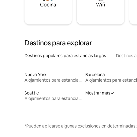
Cocina
Wifi
Destinos para explorar
Destinos populares para estancias largas
Destinos a
Nueva York
Barcelona
Alojamientos para estancias largas
Seattle
Mostrar más
Alojamientos para estancias largas
*Pueden aplicarse algunas exclusiones en determinadas 