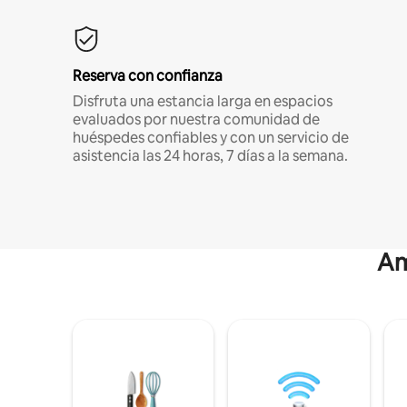
Reserva con confianza
Disfruta una estancia larga en espacios
evaluados por nuestra comunidad de
huéspedes confiables y con un servicio de
asistencia las 24 horas, 7 días a la semana.
Am