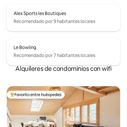
Alex Sports les Boutiques
Recomendado por 9 habitantes locales
Le Bowling
Recomendado por 7 habitantes locales
Alquileres de condominios con wifi
Favorito entre huéspedes
De los mejores en Favorito entre huéspedes