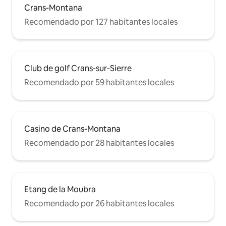
Crans-Montana
Recomendado por 127 habitantes locales
Club de golf Crans-sur-Sierre
Recomendado por 59 habitantes locales
Casino de Crans-Montana
Recomendado por 28 habitantes locales
Etang de la Moubra
Recomendado por 26 habitantes locales