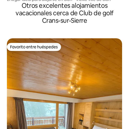
Otros excelentes alojamientos
vacacionales cerca de Club de golf
Crans-sur-Sierre
Favorito entre huéspedes
Favorito entre huéspedes