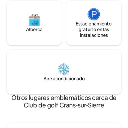
Estacionamiento
Alberca
gratuito en las
instalaciones
Aire acondicionado
Otros lugares emblemáticos cerca de
Club de golf Crans-sur-Sierre