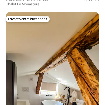
Chalet Le Monastère
Favorito entre huéspedes
Favorito entre huéspedes