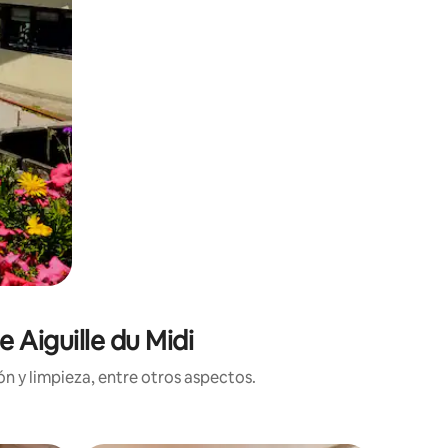
 Aiguille du Midi
n y limpieza, entre otros aspectos.