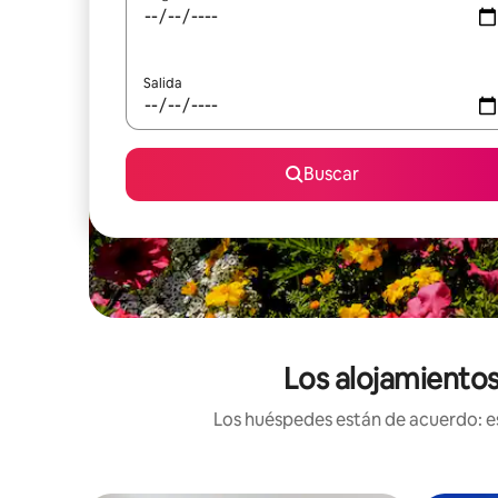
Salida
Buscar
Los alojamientos
Los huéspedes están de acuerdo: es