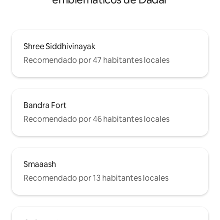
Shree Siddhivinayak
Recomendado por 47 habitantes locales
Bandra Fort
Recomendado por 46 habitantes locales
Smaaash
Recomendado por 13 habitantes locales