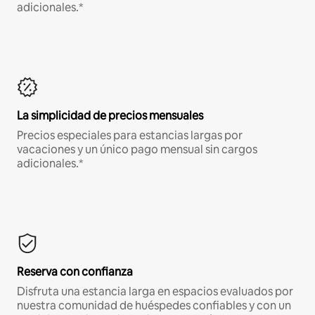
adicionales.*
La simplicidad de precios mensuales
Precios especiales para estancias largas por
vacaciones y un único pago mensual sin cargos
adicionales.*
Reserva con confianza
Disfruta una estancia larga en espacios evaluados por
nuestra comunidad de huéspedes confiables y con un