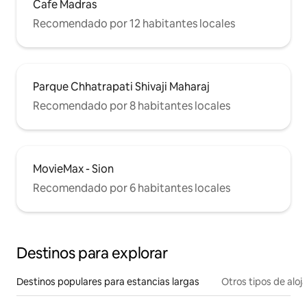
Cafe Madras
Recomendado por 12 habitantes locales
Parque Chhatrapati Shivaji Maharaj
Recomendado por 8 habitantes locales
MovieMax - Sion
Recomendado por 6 habitantes locales
Destinos para explorar
Destinos populares para estancias largas
Otros tipos de alo