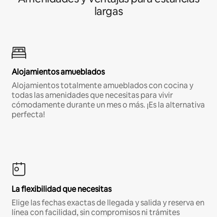
largas
Alojamientos amueblados
Alojamientos totalmente amueblados con cocina y
todas las amenidades que necesitas para vivir
cómodamente durante un mes o más. ¡Es la alternativa
perfecta!
La flexibilidad que necesitas
Elige las fechas exactas de llegada y salida y reserva en
línea con facilidad, sin compromisos ni trámites