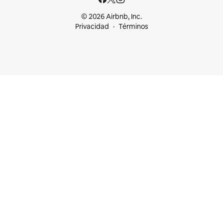
© 2026 Airbnb, Inc.
Privacidad
Términos