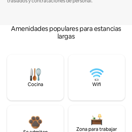
traslados y contrataciones de personal.
Amenidades populares para estancias
largas
Cocina
Wifi
Zona para trabajar