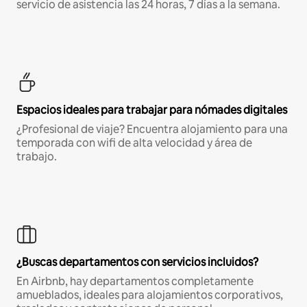
servicio de asistencia las 24 horas, 7 días a la semana.
Espacios ideales para trabajar para nómades digitales
¿Profesional de viaje? Encuentra alojamiento para una
temporada con wifi de alta velocidad y área de
trabajo.
¿Buscas departamentos con servicios incluidos?
En Airbnb, hay departamentos completamente
amueblados, ideales para alojamientos corporativos,