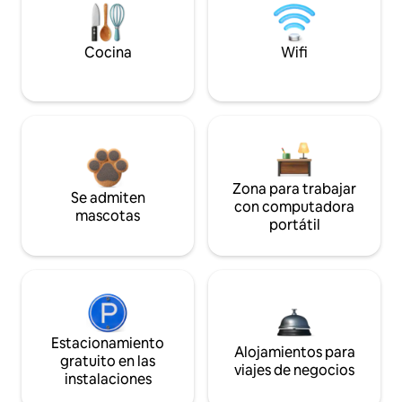
Cocina
Wifi
Zona para trabajar
Se admiten
con computadora
mascotas
portátil
Estacionamiento
Alojamientos para
gratuito en las
viajes de negocios
instalaciones