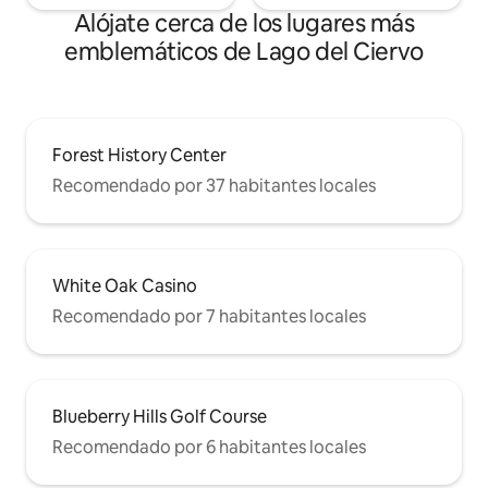
Alójate cerca de los lugares más
emblemáticos de Lago del Ciervo
Forest History Center
Recomendado por 37 habitantes locales
White Oak Casino
Recomendado por 7 habitantes locales
Blueberry Hills Golf Course
Recomendado por 6 habitantes locales