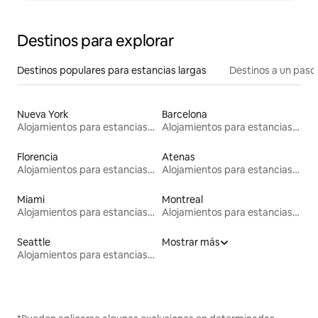
Destinos para explorar
Destinos populares para estancias largas
Destinos a un paso 
Nueva York
Barcelona
Alojamientos para estancias largas
Alojamientos para estancias largas
Florencia
Atenas
Alojamientos para estancias largas
Alojamientos para estancias largas
Miami
Montreal
Alojamientos para estancias largas
Alojamientos para estancias largas
Seattle
Mostrar más
Alojamientos para estancias largas