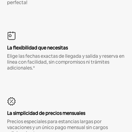
perfecta!
La flexibilidad que necesitas
Elige las fechas exactas de llegada y salida y reserva en
línea con facilidad, sin compromisos ni trámites
adicionales.*
La simplicidad de precios mensuales
Precios especiales para estancias largas por
vacaciones y un único pago mensual sin cargos