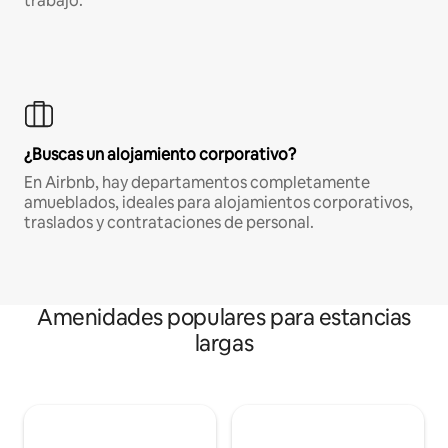
trabajo.
¿Buscas un alojamiento corporativo?
En Airbnb, hay departamentos completamente
amueblados, ideales para alojamientos corporativos,
traslados y contrataciones de personal.
Amenidades populares para estancias
largas