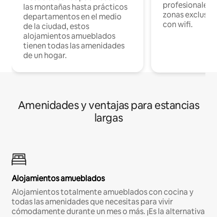
profesionales d
las montañas hasta prácticos
zonas exclusiva
departamentos en el medio
con wifi.
de la ciudad, estos
alojamientos amueblados
tienen todas las amenidades
de un hogar.
Amenidades y ventajas para estancias
largas
Alojamientos amueblados
Alojamientos totalmente amueblados con cocina y
todas las amenidades que necesitas para vivir
cómodamente durante un mes o más. ¡Es la alternativa