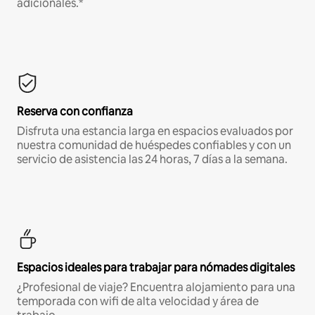
adicionales.*
Reserva con confianza
Disfruta una estancia larga en espacios evaluados por
nuestra comunidad de huéspedes confiables y con un
servicio de asistencia las 24 horas, 7 días a la semana.
Espacios ideales para trabajar para nómades digitales
¿Profesional de viaje? Encuentra alojamiento para una
temporada con wifi de alta velocidad y área de