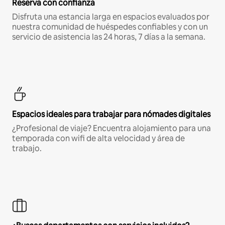
Reserva con confianza
Disfruta una estancia larga en espacios evaluados por
nuestra comunidad de huéspedes confiables y con un
servicio de asistencia las 24 horas, 7 días a la semana.
Espacios ideales para trabajar para nómades digitales
¿Profesional de viaje? Encuentra alojamiento para una
temporada con wifi de alta velocidad y área de
trabajo.