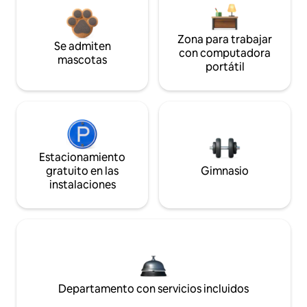
Zona para trabajar
Se admiten
con computadora
mascotas
portátil
Estacionamiento
gratuito en las
Gimnasio
instalaciones
Departamento con servicios incluidos