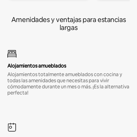
Amenidades y ventajas para estancias
largas
Alojamientos amueblados
Alojamientos totalmente amueblados con cocina y
todas las amenidades que necesitas para vivir
cómodamente durante un mes o más. ¡Es la alternativa
perfecta!