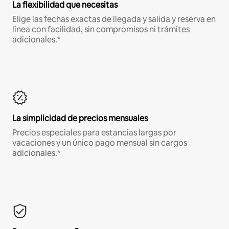
La flexibilidad que necesitas
Elige las fechas exactas de llegada y salida y reserva en
línea con facilidad, sin compromisos ni trámites
adicionales.*
La simplicidad de precios mensuales
Precios especiales para estancias largas por
vacaciones y un único pago mensual sin cargos
adicionales.*