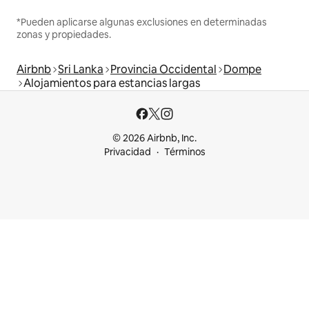
*Pueden aplicarse algunas exclusiones en determinadas
zonas y propiedades.
Airbnb
Sri Lanka
Provincia Occidental
Dompe
Alojamientos para estancias largas
© 2026 Airbnb, Inc.
Privacidad
Términos