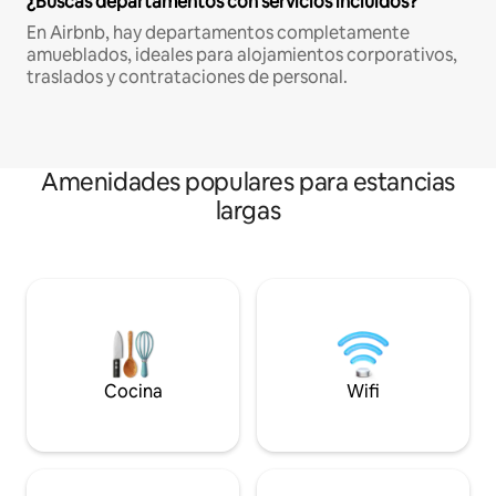
¿Buscas departamentos con servicios incluidos?
En Airbnb, hay departamentos completamente
amueblados, ideales para alojamientos corporativos,
traslados y contrataciones de personal.
Amenidades populares para estancias
largas
Cocina
Wifi