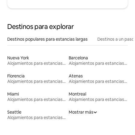
Destinos para explorar
Destinos populares para estancias largas
Destinos a un paso 
Nueva York
Barcelona
Alojamientos para estancias largas
Alojamientos para estancias largas
Florencia
Atenas
Alojamientos para estancias largas
Alojamientos para estancias largas
Miami
Montreal
Alojamientos para estancias largas
Alojamientos para estancias largas
Seattle
Mostrar más
Alojamientos para estancias largas