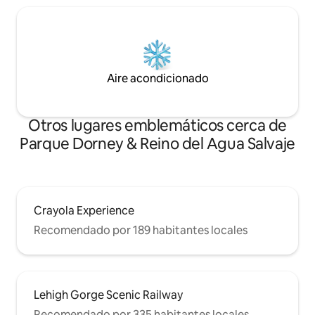
Aire acondicionado
Otros lugares emblemáticos cerca de
Parque Dorney & Reino del Agua Salvaje
Crayola Experience
Recomendado por 189 habitantes locales
Lehigh Gorge Scenic Railway
Recomendado por 335 habitantes locales