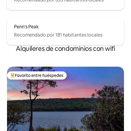
Penn's Peak
Recomendado por 181 habitantes locales
Alquileres de condominios con wifi
Favorito entre huéspedes
De los mejores en Favorito entre huéspedes