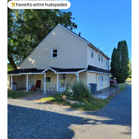
Favorito entre huéspedes
De los mejores en Favorito entre huéspedes