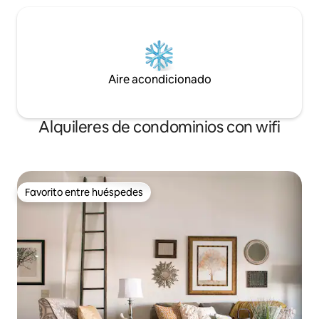
Aire acondicionado
Alquileres de condominios con wifi
Favorito entre huéspedes
Favorito entre huéspedes