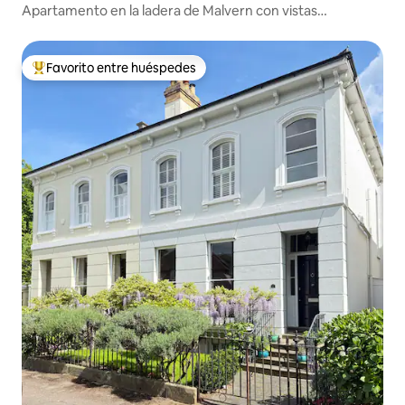
Apartamento en la ladera de Malvern con vistas
espectaculares.
Favorito entre huéspedes
De los mejores en Favorito entre huéspedes