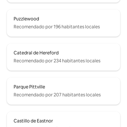
Puzzlewood
Recomendado por 196 habitantes locales
Catedral de Hereford
Recomendado por 234 habitantes locales
Parque Pittville
Recomendado por 207 habitantes locales
Castillo de Eastnor