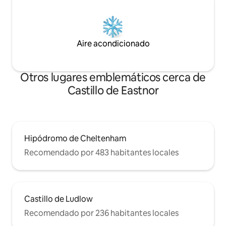
Aire acondicionado
Otros lugares emblemáticos cerca de
Castillo de Eastnor
Hipódromo de Cheltenham
Recomendado por 483 habitantes locales
Castillo de Ludlow
Recomendado por 236 habitantes locales