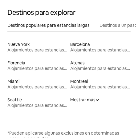
Destinos para explorar
Destinos populares para estancias largas
Destinos a un paso 
Nueva York
Barcelona
Alojamientos para estancias largas
Alojamientos para estancias largas
Florencia
Atenas
Alojamientos para estancias largas
Alojamientos para estancias largas
Miami
Montreal
Alojamientos para estancias largas
Alojamientos para estancias largas
Seattle
Mostrar más
Alojamientos para estancias largas
*Pueden aplicarse algunas exclusiones en determinadas