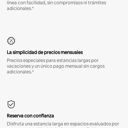
línea con facilidad, sin compromisos ni trámites
adicionales.*
La simplicidad de precios mensuales
Precios especiales para estancias largas por
vacaciones y un único pago mensual sin cargos
adicionales.*
Reserva con confianza
Disfruta una estancia larga en espacios evaluados por