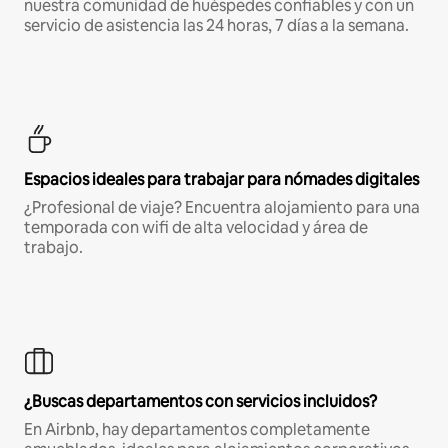
nuestra comunidad de huéspedes confiables y con un
servicio de asistencia las 24 horas, 7 días a la semana.
Espacios ideales para trabajar para nómades digitales
¿Profesional de viaje? Encuentra alojamiento para una
temporada con wifi de alta velocidad y área de
trabajo.
¿Buscas departamentos con servicios incluidos?
En Airbnb, hay departamentos completamente