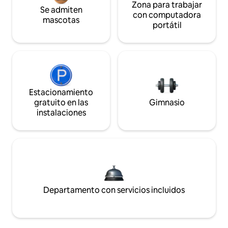
Zona para trabajar
Se admiten
con computadora
mascotas
portátil
Estacionamiento
gratuito en las
Gimnasio
instalaciones
Departamento con servicios incluidos