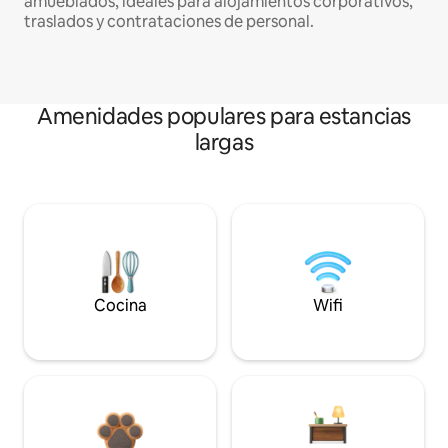
amueblados, ideales para alojamientos corporativos,
traslados y contrataciones de personal.
Amenidades populares para estancias
largas
Cocina
Wifi