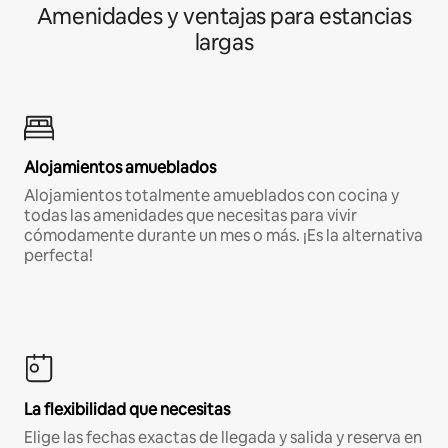
Amenidades y ventajas para estancias
largas
Alojamientos amueblados
Alojamientos totalmente amueblados con cocina y
todas las amenidades que necesitas para vivir
cómodamente durante un mes o más. ¡Es la alternativa
perfecta!
La flexibilidad que necesitas
Elige las fechas exactas de llegada y salida y reserva en