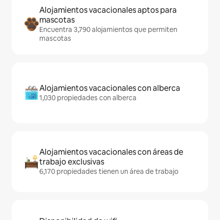
Alojamientos vacacionales aptos para
mascotas
Encuentra 3,790 alojamientos que permiten
mascotas
Alojamientos vacacionales con alberca
1,030 propiedades con alberca
Alojamientos vacacionales con áreas de
trabajo exclusivas
6,170 propiedades tienen un área de trabajo