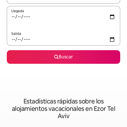
Llegada
Salida
Buscar
Estadísticas rápidas sobre los
alojamientos vacacionales en Ezor Tel
Aviv