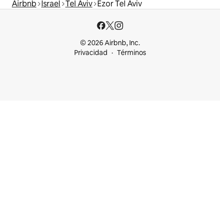
Airbnb
Israel
Tel Aviv
Ezor Tel Aviv
© 2026 Airbnb, Inc.
Privacidad
Términos