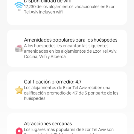
Disponibilidad de wifi
17,230 de los alojamientos vacacionales en Ezor
Tel Aviv incluyen wifi
Amenidades populares para los huéspedes
A los huéspedes les encantan las siguientes
amenidades en los alojamientos de Ezor Tel Aviv:
Cocina, Wifi y Alberca
Calificación promedio: 4.7
Los alojamientos de Ezor Tel Aviv reciben una
calificación promedio de 4.7 de 5 por parte de los
huéspedes
Atracciones cercanas
Los lugares más populares de Ezor Tel Aviv son