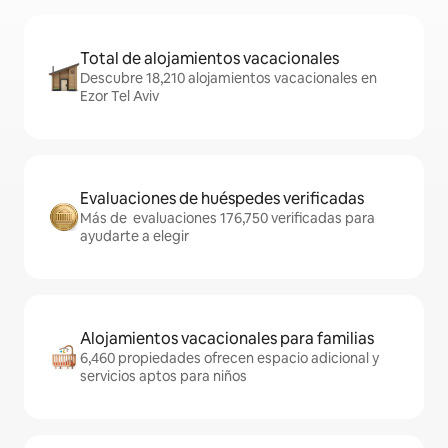
Total de alojamientos vacacionales
Descubre 18,210 alojamientos vacacionales en
Ezor Tel Aviv
Evaluaciones de huéspedes verificadas
Más de evaluaciones 176,750 verificadas para
ayudarte a elegir
Alojamientos vacacionales para familias
6,460 propiedades ofrecen espacio adicional y
servicios aptos para niños