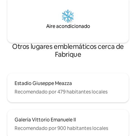
Aire acondicionado
Otros lugares emblemáticos cerca de
Fabrique
Estadio Giuseppe Meazza
Recomendado por 479 habitantes locales
Galería Vittorio Emanuele II
Recomendado por 900 habitantes locales