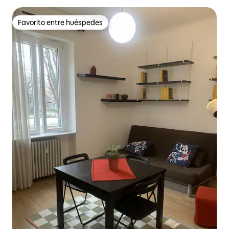
Favorito entre huéspedes
Favorito entre huéspedes