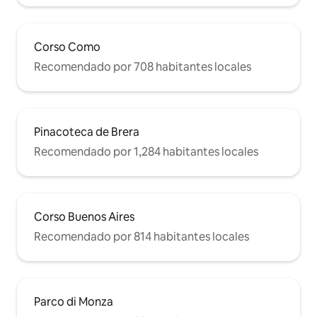
Corso Como
Recomendado por 708 habitantes locales
Pinacoteca de Brera
Recomendado por 1,284 habitantes locales
Corso Buenos Aires
Recomendado por 814 habitantes locales
Parco di Monza