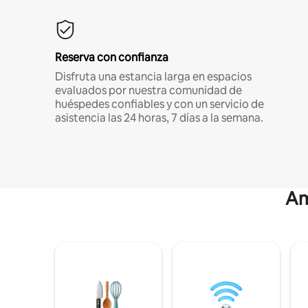
Reserva con confianza
Disfruta una estancia larga en espacios
evaluados por nuestra comunidad de
huéspedes confiables y con un servicio de
asistencia las 24 horas, 7 días a la semana.
Am