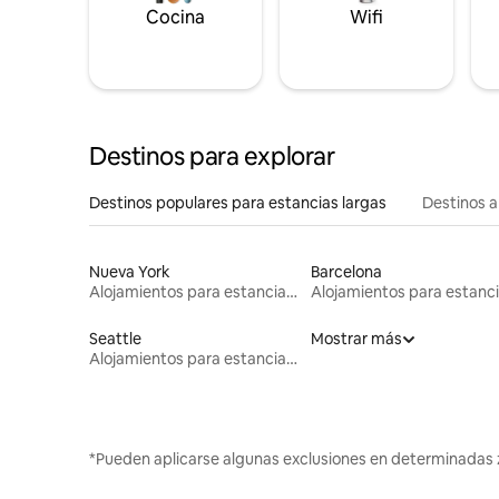
Cocina
Wifi
Destinos para explorar
Destinos populares para estancias largas
Destinos a
Nueva York
Barcelona
Alojamientos para estancias largas
Seattle
Mostrar más
Alojamientos para estancias largas
*Pueden aplicarse algunas exclusiones en determinadas 