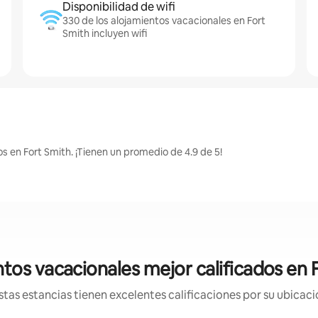
Disponibilidad de wifi
330 de los alojamientos vacacionales en Fort
Smith incluyen wifi
s en Fort Smith. ¡Tienen un promedio de 4.9 de 5!
tos vacacionales mejor calificados en 
tas estancias tienen excelentes calificaciones por su ubicació