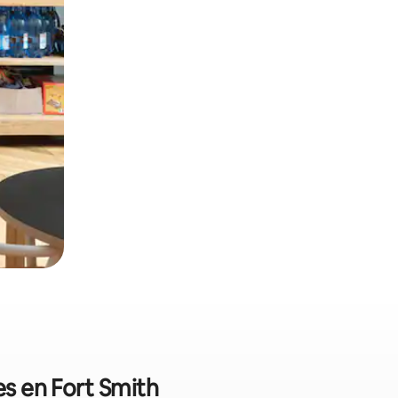
es en Fort Smith