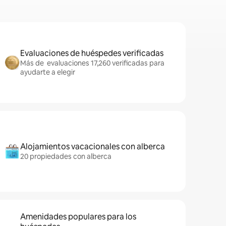
Evaluaciones de huéspedes verificadas
Más de evaluaciones 17,260 verificadas para
ayudarte a elegir
Alojamientos vacacionales con alberca
20 propiedades con alberca
Amenidades populares para los