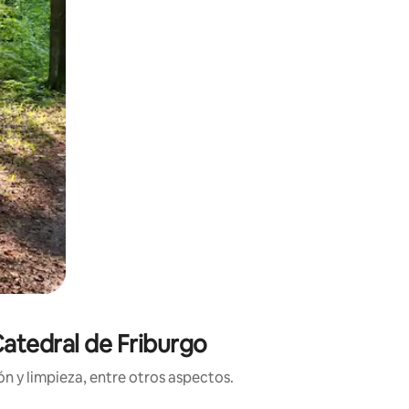
Catedral de Friburgo
n y limpieza, entre otros aspectos.