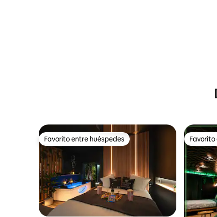
Favorito entre huéspedes
Favorito
Favorito entre huéspedes
Favorito