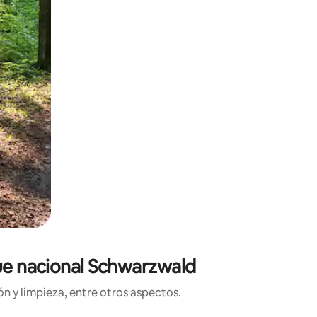
que nacional Schwarzwald
n y limpieza, entre otros aspectos.