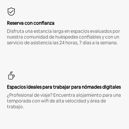
Reserva con confianza
Disfruta una estancia larga en espacios evaluados por
nuestra comunidad de huéspedes confiables y con un
servicio de asistencia las 24 horas, 7 días a la semana.
Espacios ideales para trabajar para nómades digitales
¿Profesional de viaje? Encuentra alojamiento para una
temporada con wifi de alta velocidad y área de
trabajo.