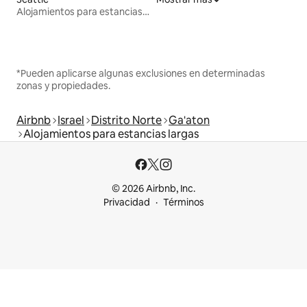
Alojamientos para estancias largas
*Pueden aplicarse algunas exclusiones en determinadas
zonas y propiedades.
Airbnb
Israel
Distrito Norte
Ga'aton
Alojamientos para estancias largas
© 2026 Airbnb, Inc.
Privacidad
Términos