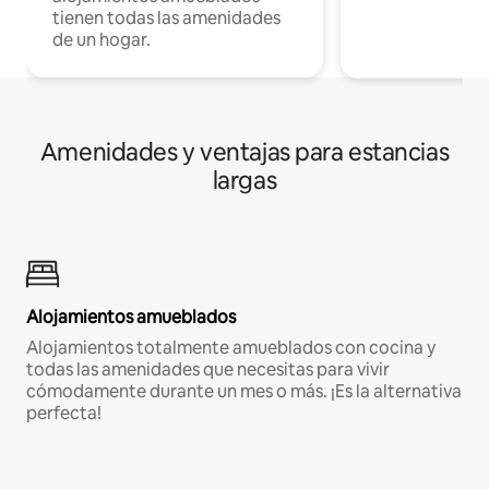
tienen todas las amenidades
de un hogar.
Amenidades y ventajas para estancias
largas
Alojamientos amueblados
Alojamientos totalmente amueblados con cocina y
todas las amenidades que necesitas para vivir
cómodamente durante un mes o más. ¡Es la alternativa
perfecta!