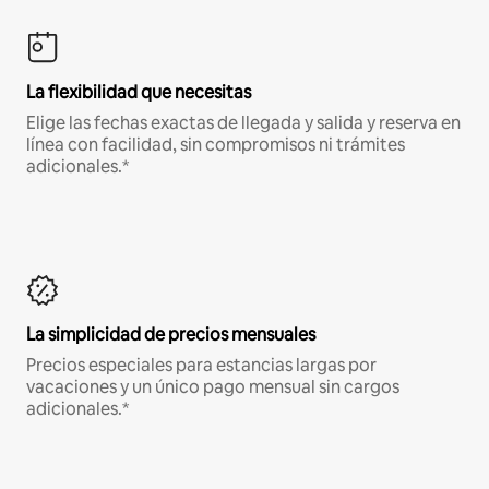
La flexibilidad que necesitas
Elige las fechas exactas de llegada y salida y reserva en
línea con facilidad, sin compromisos ni trámites
adicionales.*
La simplicidad de precios mensuales
Precios especiales para estancias largas por
vacaciones y un único pago mensual sin cargos
adicionales.*