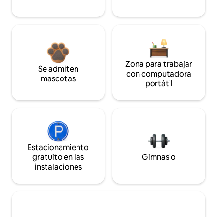
Zona para trabajar
Se admiten
con computadora
mascotas
portátil
Estacionamiento
gratuito en las
Gimnasio
instalaciones