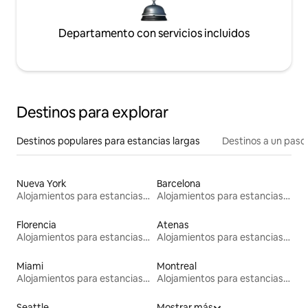
Departamento con servicios incluidos
Destinos para explorar
Destinos populares para estancias largas
Destinos a un paso 
Nueva York
Barcelona
Alojamientos para estancias largas
Alojamientos para estancias largas
Florencia
Atenas
Alojamientos para estancias largas
Alojamientos para estancias largas
Miami
Montreal
Alojamientos para estancias largas
Alojamientos para estancias largas
Seattle
Mostrar más