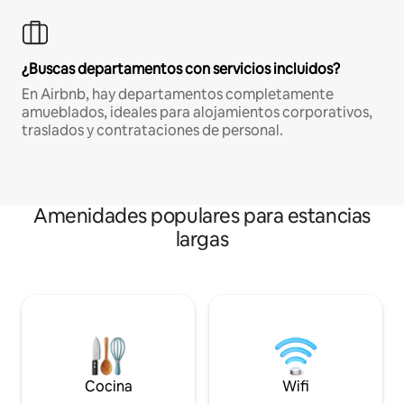
¿Buscas departamentos con servicios incluidos?
En Airbnb, hay departamentos completamente
amueblados, ideales para alojamientos corporativos,
traslados y contrataciones de personal.
Amenidades populares para estancias
largas
Cocina
Wifi