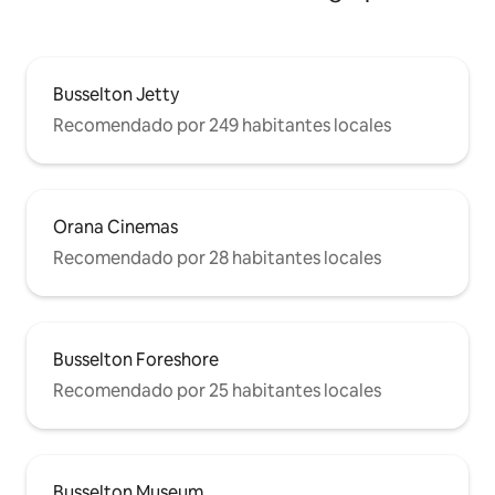
Busselton Jetty
Recomendado por 249 habitantes locales
Orana Cinemas
Recomendado por 28 habitantes locales
Busselton Foreshore
Recomendado por 25 habitantes locales
Busselton Museum