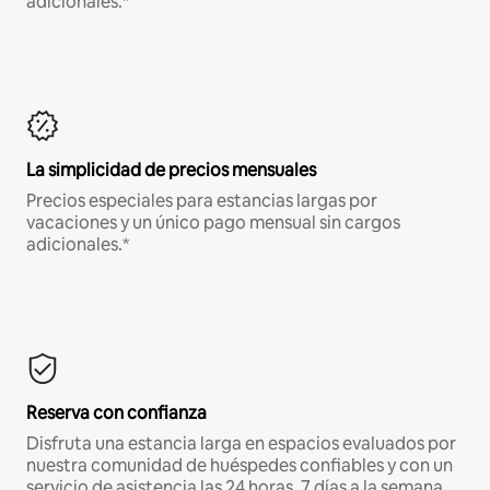
adicionales.*
La simplicidad de precios mensuales
Precios especiales para estancias largas por
vacaciones y un único pago mensual sin cargos
adicionales.*
Reserva con confianza
Disfruta una estancia larga en espacios evaluados por
nuestra comunidad de huéspedes confiables y con un
servicio de asistencia las 24 horas, 7 días a la semana.