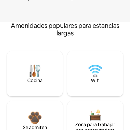
Amenidades populares para estancias
largas
Cocina
Wifi
Zona para trabajar
Se admiten