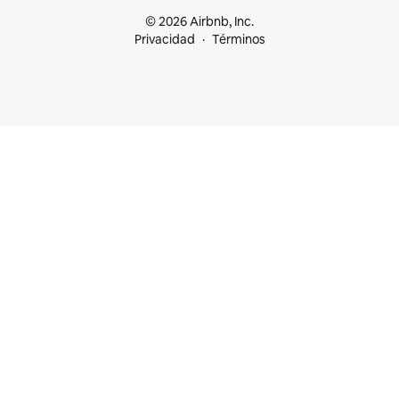
© 2026 Airbnb, Inc.
Privacidad
Términos