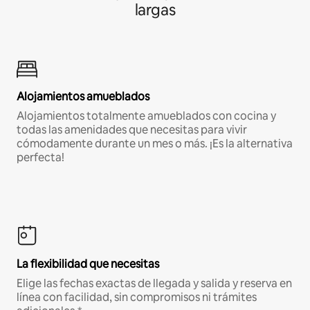
largas
Alojamientos amueblados
Alojamientos totalmente amueblados con cocina y
todas las amenidades que necesitas para vivir
cómodamente durante un mes o más. ¡Es la alternativa
perfecta!
La flexibilidad que necesitas
Elige las fechas exactas de llegada y salida y reserva en
línea con facilidad, sin compromisos ni trámites