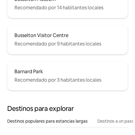
Recomendado por 14 habitantes locales
Busselton Visitor Centre
Recomendado por 9 habitantes locales
Barnard Park
Recomendado por 3 habitantes locales
Destinos para explorar
Destinos populares para estancias largas
Destinos a un paso 