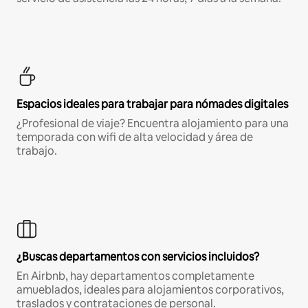
Espacios ideales para trabajar para nómades digitales
¿Profesional de viaje? Encuentra alojamiento para una
temporada con wifi de alta velocidad y área de
trabajo.
¿Buscas departamentos con servicios incluidos?
En Airbnb, hay departamentos completamente
amueblados, ideales para alojamientos corporativos,
traslados y contrataciones de personal.