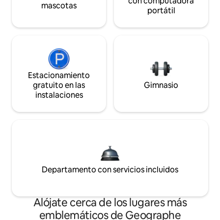
con computadora
mascotas
portátil
Estacionamiento
gratuito en las
Gimnasio
instalaciones
Departamento con servicios incluidos
Alójate cerca de los lugares más
emblemáticos de Geographe