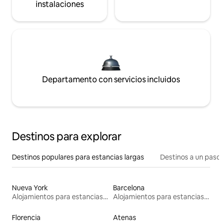
instalaciones
Departamento con servicios incluidos
Destinos para explorar
Destinos populares para estancias largas
Destinos a un paso 
Nueva York
Barcelona
Alojamientos para estancias largas
Alojamientos para estancias largas
Florencia
Atenas