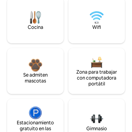
Cocina
Wifi
Zona para trabajar
Se admiten
con computadora
mascotas
portátil
Estacionamiento
gratuito en las
Gimnasio