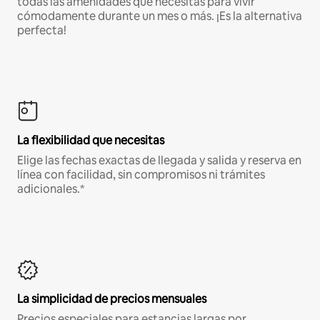
todas las amenidades que necesitas para vivir
cómodamente durante un mes o más. ¡Es la alternativa
perfecta!
La flexibilidad que necesitas
Elige las fechas exactas de llegada y salida y reserva en
línea con facilidad, sin compromisos ni trámites
adicionales.*
La simplicidad de precios mensuales
Precios especiales para estancias largas por