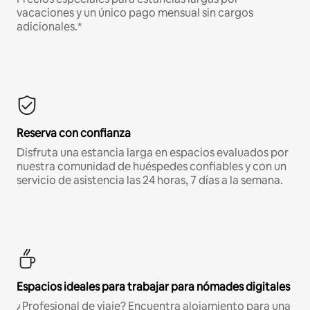
vacaciones y un único pago mensual sin cargos
adicionales.*
Reserva con confianza
Disfruta una estancia larga en espacios evaluados por
nuestra comunidad de huéspedes confiables y con un
servicio de asistencia las 24 horas, 7 días a la semana.
Espacios ideales para trabajar para nómades digitales
¿Profesional de viaje? Encuentra alojamiento para una