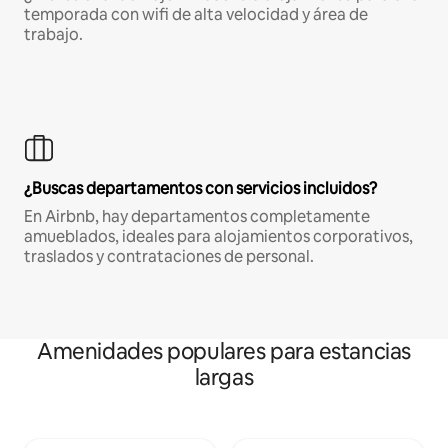
temporada con wifi de alta velocidad y área de
trabajo.
¿Buscas departamentos con servicios incluidos?
En Airbnb, hay departamentos completamente
amueblados, ideales para alojamientos corporativos,
traslados y contrataciones de personal.
Amenidades populares para estancias
largas