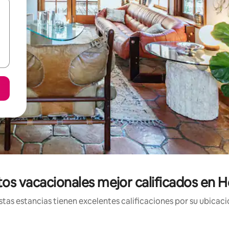
os vacacionales mejor calificados en 
tas estancias tienen excelentes calificaciones por su ubicació