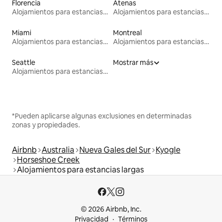
Florencia
Atenas
Alojamientos para estancias largas
Alojamientos para estancias largas
Miami
Montreal
Alojamientos para estancias largas
Alojamientos para estancias largas
Seattle
Mostrar más
Alojamientos para estancias largas
*Pueden aplicarse algunas exclusiones en determinadas
zonas y propiedades.
Airbnb
Australia
Nueva Gales del Sur
Kyogle
Horseshoe Creek
Alojamientos para estancias largas
© 2026 Airbnb, Inc.
Privacidad
Términos