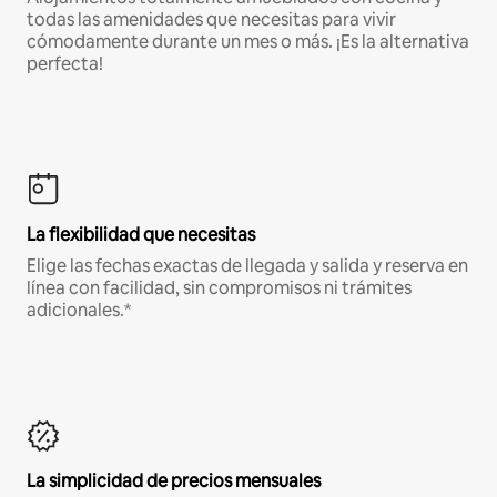
todas las amenidades que necesitas para vivir
cómodamente durante un mes o más. ¡Es la alternativa
perfecta!
La flexibilidad que necesitas
Elige las fechas exactas de llegada y salida y reserva en
línea con facilidad, sin compromisos ni trámites
adicionales.*
La simplicidad de precios mensuales