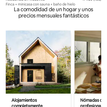
Finca + minicasa con sauna + baño de hielo
La comodidad de un hogar y unos
precios mensuales fantásticos
Alojamientos
Nómadas digit
completamente
profesionales 