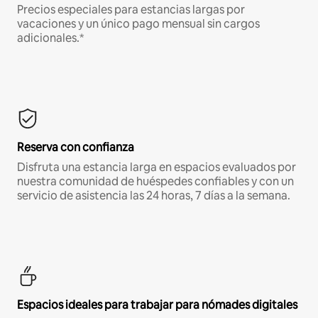
Precios especiales para estancias largas por
vacaciones y un único pago mensual sin cargos
adicionales.*
Reserva con confianza
Disfruta una estancia larga en espacios evaluados por
nuestra comunidad de huéspedes confiables y con un
servicio de asistencia las 24 horas, 7 días a la semana.
Espacios ideales para trabajar para nómades digitales