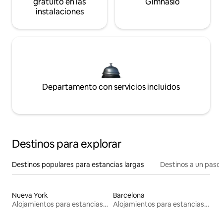
gratuito en las
Gimnasio
instalaciones
Departamento con servicios incluidos
Destinos para explorar
Destinos populares para estancias largas
Destinos a un paso 
Nueva York
Barcelona
Alojamientos para estancias largas
Alojamientos para estancias largas