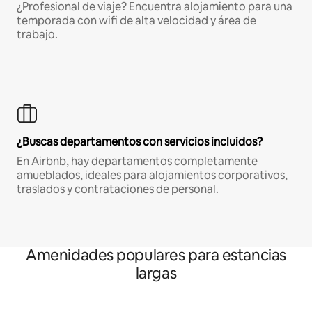
¿Profesional de viaje? Encuentra alojamiento para una
temporada con wifi de alta velocidad y área de
trabajo.
¿Buscas departamentos con servicios incluidos?
En Airbnb, hay departamentos completamente
amueblados, ideales para alojamientos corporativos,
traslados y contrataciones de personal.
Amenidades populares para estancias
largas