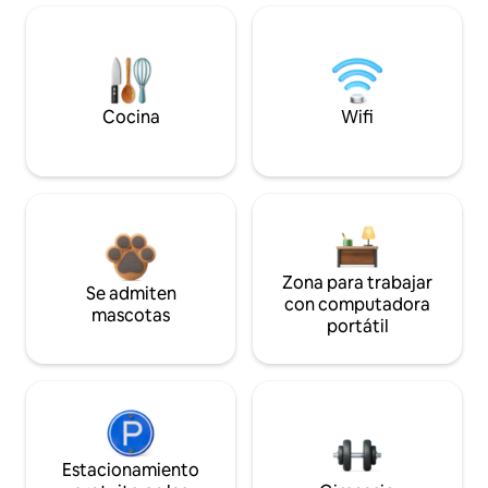
Cocina
Wifi
Zona para trabajar
Se admiten
con computadora
mascotas
portátil
Estacionamiento