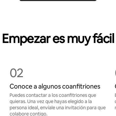
Empezar es muy fácil
02
Conoce a algunos coanfitriones
Puedes contactar a los coanfitriones que
quieras. Una vez que hayas elegido a la
persona ideal, envíale una invitación para que
colabore contigo.