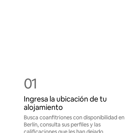
01
Ingresa la ubicación de tu
alojamiento
Busca coanfitriones con disponibilidad en
Berlín, consulta sus perfiles y las
calificaciones que les han dejado