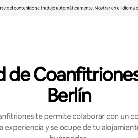
rte del contenido se tradujo automáticamente. 
Mostrar en el idioma o
 de Coanfitrione
Berlín
nfitriones te permite colaborar con un coa
 experiencia y se ocupe de tu alojamient