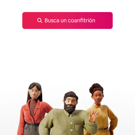
Busca un coanfitrión