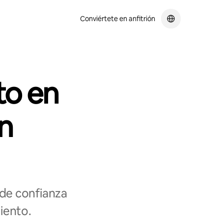
Conviértete en anfitrión
to en
n
 de confianza
iento.