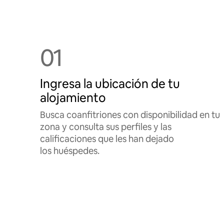
01
Ingresa la ubicación de tu
alojamiento
Busca coanfitriones con disponibilidad en tu
zona y consulta sus perfiles y las
calificaciones que les han dejado
los huéspedes.