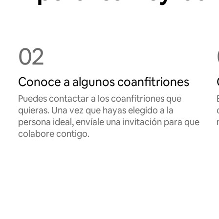
02
Conoce a algunos coanfitriones
Puedes contactar a los coanfitriones que
quieras. Una vez que hayas elegido a la
persona ideal, envíale una invitación para que
colabore contigo.