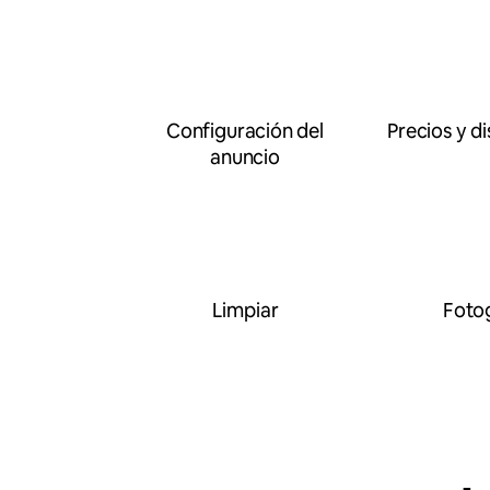
Configuración del
Precios y di
anuncio
Limpiar
Fotog