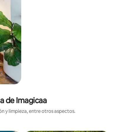
ca de Imagicaa
n y limpieza, entre otros aspectos.