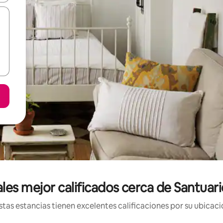
les mejor calificados cerca de Santuari
tas estancias tienen excelentes calificaciones por su ubicació