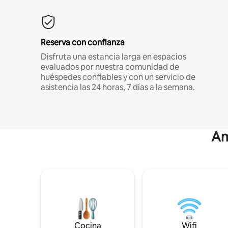
Reserva con confianza
Disfruta una estancia larga en espacios
evaluados por nuestra comunidad de
huéspedes confiables y con un servicio de
asistencia las 24 horas, 7 días a la semana.
Am
Cocina
Wifi