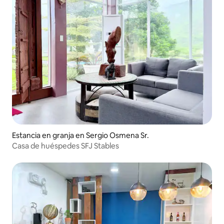
Estancia en granja en Sergio Osmena Sr.
Casa de huéspedes SFJ Stables