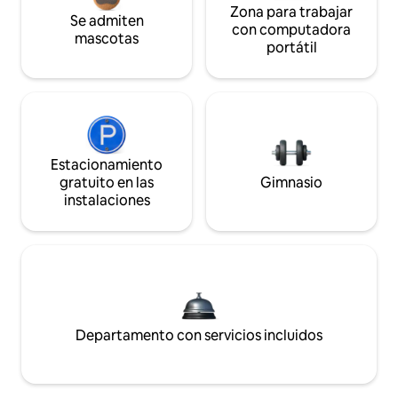
Zona para trabajar
Se admiten
con computadora
mascotas
portátil
Estacionamiento
gratuito en las
Gimnasio
instalaciones
Departamento con servicios incluidos