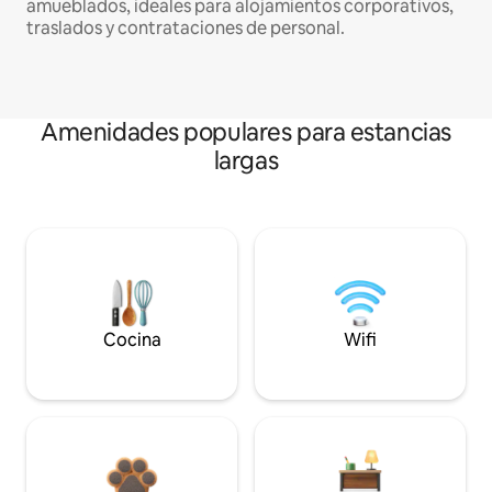
amueblados, ideales para alojamientos corporativos,
traslados y contrataciones de personal.
Amenidades populares para estancias
largas
Cocina
Wifi