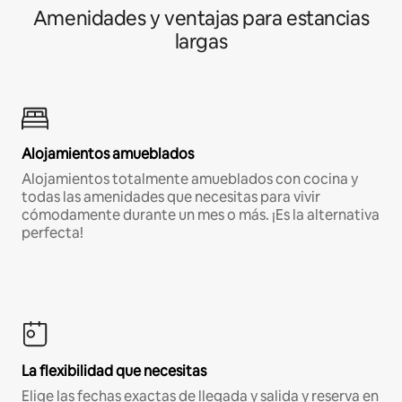
Amenidades y ventajas para estancias
largas
Alojamientos amueblados
Alojamientos totalmente amueblados con cocina y
todas las amenidades que necesitas para vivir
cómodamente durante un mes o más. ¡Es la alternativa
perfecta!
La flexibilidad que necesitas
Elige las fechas exactas de llegada y salida y reserva en