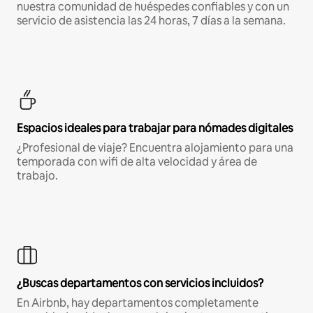
nuestra comunidad de huéspedes confiables y con un
servicio de asistencia las 24 horas, 7 días a la semana.
Espacios ideales para trabajar para nómades digitales
¿Profesional de viaje? Encuentra alojamiento para una
temporada con wifi de alta velocidad y área de
trabajo.
¿Buscas departamentos con servicios incluidos?
En Airbnb, hay departamentos completamente