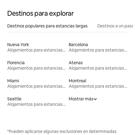
Destinos para explorar
Destinos populares para estancias largas
Destinos a un paso 
Nueva York
Barcelona
Alojamientos para estancias largas
Alojamientos para estancias largas
Florencia
Atenas
Alojamientos para estancias largas
Alojamientos para estancias largas
Miami
Montreal
Alojamientos para estancias largas
Alojamientos para estancias largas
Seattle
Mostrar más
Alojamientos para estancias largas
*Pueden aplicarse algunas exclusiones en determinadas