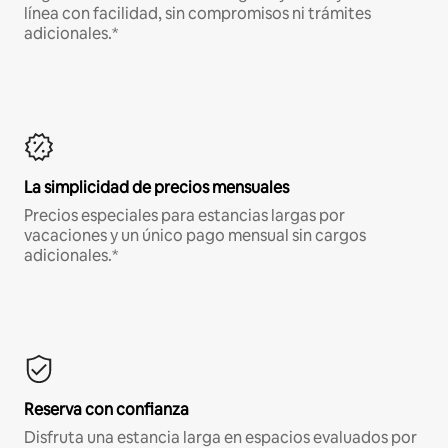
línea con facilidad, sin compromisos ni trámites
adicionales.*
La simplicidad de precios mensuales
Precios especiales para estancias largas por
vacaciones y un único pago mensual sin cargos
adicionales.*
Reserva con confianza
Disfruta una estancia larga en espacios evaluados por