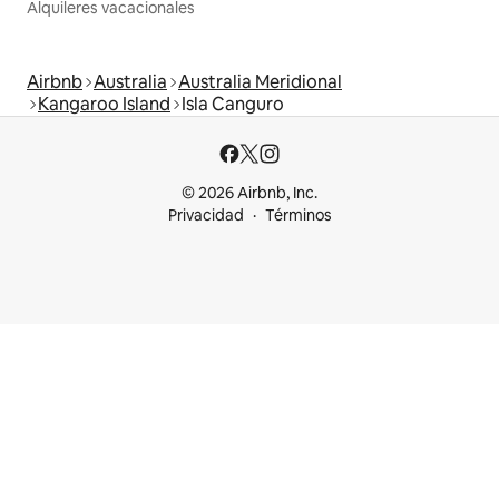
Alquileres vacacionales
Airbnb
Australia
Australia Meridional
Kangaroo Island
Isla Canguro
© 2026 Airbnb, Inc.
Privacidad
Términos