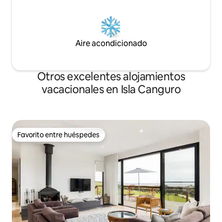
Aire acondicionado
Otros excelentes alojamientos
vacacionales en Isla Canguro
Favorito entre huéspedes
Favorito entre huéspedes