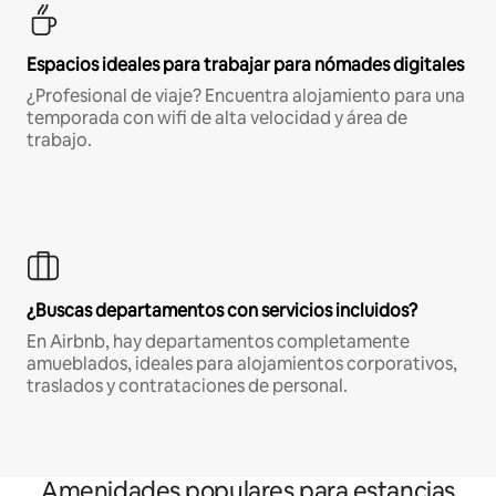
Espacios ideales para trabajar para nómades digitales
¿Profesional de viaje? Encuentra alojamiento para una
temporada con wifi de alta velocidad y área de
trabajo.
¿Buscas departamentos con servicios incluidos?
En Airbnb, hay departamentos completamente
amueblados, ideales para alojamientos corporativos,
traslados y contrataciones de personal.
Amenidades populares para estancias