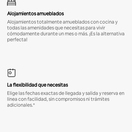
Alojamientos amueblados
Alojamientos totalmente amueblados con cocina y
todas las amenidades que necesitas para vivir
cómodamente durante un mes o más. ¡Es la alternativa
perfecta!
La flexibilidad que necesitas
Elige las fechas exactas de llegada y salida y reserva en
línea con facilidad, sin compromisos ni trámites
adicionales.*