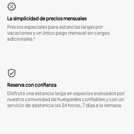
La simplicidad de precios mensuales
Precios especiales para estancias largas por
vacaciones y un único pago mensual sin cargos
adicionales.*
Reserva con confianza
Disfruta una estancia larga en espacios evaluados por
nuestra comunidad de huéspedes confiables y con un
servicio de asistencia las 24 horas, 7 días a la semana.