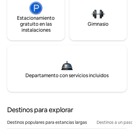
Estacionamiento
gratuito en las
Gimnasio
instalaciones
Departamento con servicios incluidos
Destinos para explorar
Destinos populares para estancias largas
Destinos a un paso 