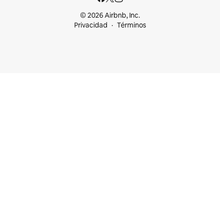
© 2026 Airbnb, Inc.
Privacidad
Términos