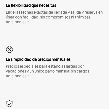
La flexibilidad que necesitas
Elige las fechas exactas de llegada y salida y reserva en
línea con facilidad, sin compromisos ni trámites
adicionales.*
La simplicidad de precios mensuales
Precios especiales para estancias largas por
vacaciones y un único pago mensual sin cargos
adicionales.*