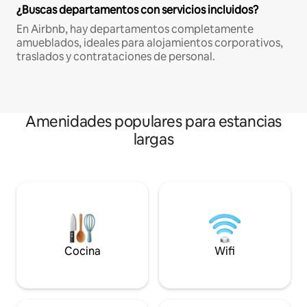
¿Buscas departamentos con servicios incluidos?
En Airbnb, hay departamentos completamente
amueblados, ideales para alojamientos corporativos,
traslados y contrataciones de personal.
Amenidades populares para estancias
largas
Cocina
Wifi