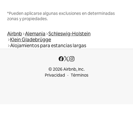
*Pueden aplicarse algunas exclusiones en determinadas
zonas y propiedades.
Airbnb
Alemania
Schleswig-Holstein
Klein Gladebrügge
Alojamientos para estancias largas
© 2026 Airbnb, Inc.
Privacidad
Términos