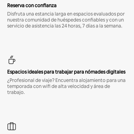
Reserva con confianza
Disfruta una estancia larga en espacios evaluados por
nuestra comunidad de huéspedes confiables y con un
servicio de asistencia las 24 horas, 7 días a la semana.
Espacios ideales para trabajar para nómades digitales
¿Profesional de viaje? Encuentra alojamiento para una
temporada con wifi de alta velocidad y área de
trabajo.