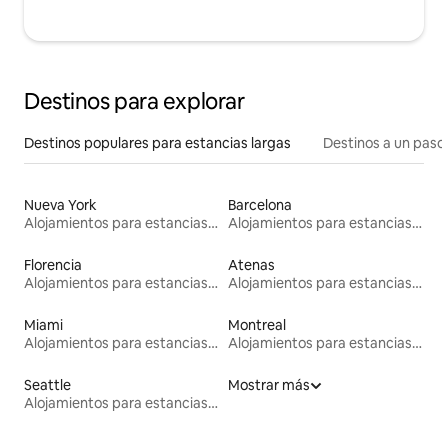
Destinos para explorar
Destinos populares para estancias largas
Destinos a un paso 
Nueva York
Barcelona
Alojamientos para estancias largas
Alojamientos para estancias largas
Florencia
Atenas
Alojamientos para estancias largas
Alojamientos para estancias largas
Miami
Montreal
Alojamientos para estancias largas
Alojamientos para estancias largas
Seattle
Mostrar más
Alojamientos para estancias largas