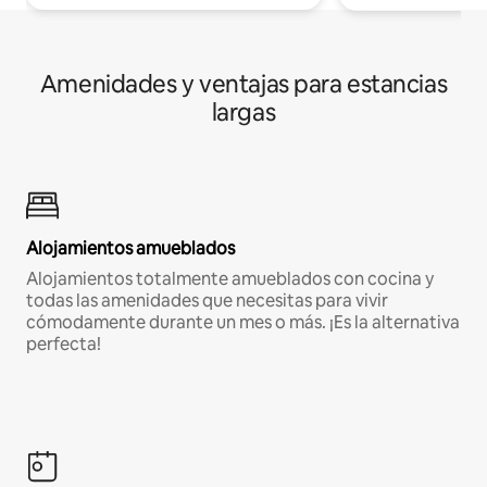
Amenidades y ventajas para estancias
largas
Alojamientos amueblados
Alojamientos totalmente amueblados con cocina y
todas las amenidades que necesitas para vivir
cómodamente durante un mes o más. ¡Es la alternativa
perfecta!