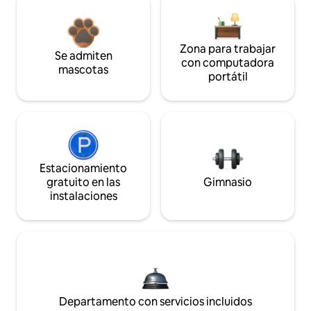
Zona para trabajar
Se admiten
con computadora
mascotas
portátil
Estacionamiento
gratuito en las
Gimnasio
instalaciones
Departamento con servicios incluidos