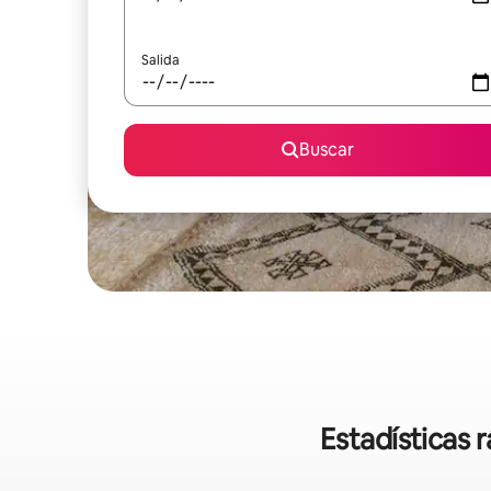
Salida
Buscar
Estadísticas 