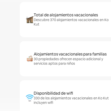
Total de alojamientos vacacionales
Descubre 370 alojamientos vacacionales en Ko
Kut
Alojamientos vacacionales para familias
30 propiedades ofrecen espacio adicional y
servicios aptos para niños
Disponibilidad de wifi
330 de los alojamientos vacacionales en Ko Kut
incluyen wifi