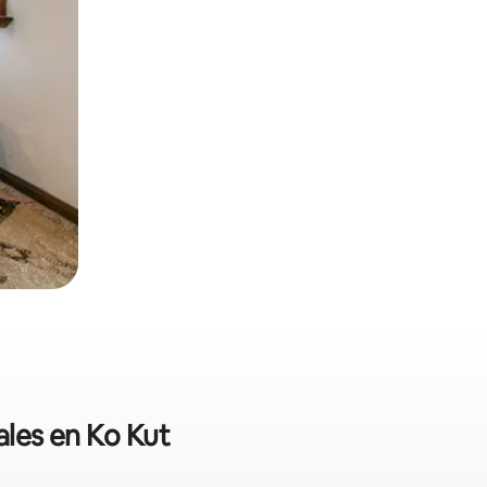
ales en Ko Kut