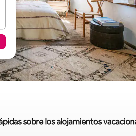
rápidas sobre los alojamientos vacacion