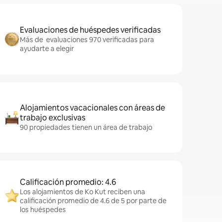
Evaluaciones de huéspedes verificadas
Más de evaluaciones 970 verificadas para
ayudarte a elegir
Alojamientos vacacionales con áreas de
trabajo exclusivas
90 propiedades tienen un área de trabajo
Calificación promedio: 4.6
Los alojamientos de Ko Kut reciben una
calificación promedio de 4.6 de 5 por parte de
los huéspedes