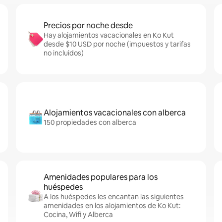
Precios por noche desde
Hay alojamientos vacacionales en Ko Kut
desde $10 USD por noche (impuestos y tarifas
no incluidos)
Alojamientos vacacionales con alberca
150 propiedades con alberca
Amenidades populares para los
huéspedes
A los huéspedes les encantan las siguientes
amenidades en los alojamientos de Ko Kut:
Cocina, Wifi y Alberca