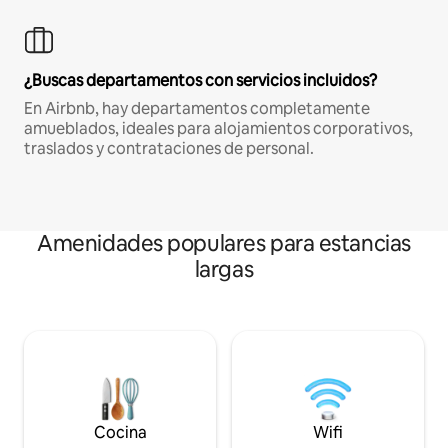
¿Buscas departamentos con servicios incluidos?
En Airbnb, hay departamentos completamente
amueblados, ideales para alojamientos corporativos,
traslados y contrataciones de personal.
Amenidades populares para estancias
largas
Cocina
Wifi