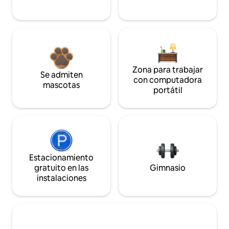
Zona para trabajar
Se admiten
con computadora
mascotas
portátil
Estacionamiento
gratuito en las
Gimnasio
instalaciones