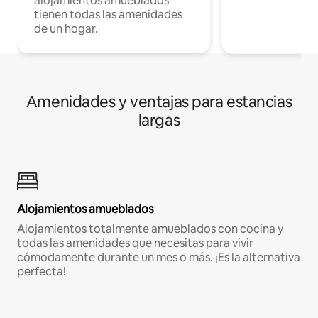
alojamientos amueblados
tienen todas las amenidades
de un hogar.
Amenidades y ventajas para estancias
largas
Alojamientos amueblados
Alojamientos totalmente amueblados con cocina y
todas las amenidades que necesitas para vivir
cómodamente durante un mes o más. ¡Es la alternativa
perfecta!