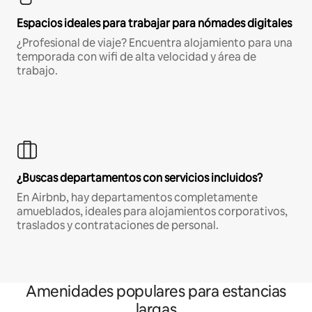
Espacios ideales para trabajar para nómades digitales
¿Profesional de viaje? Encuentra alojamiento para una
temporada con wifi de alta velocidad y área de
trabajo.
¿Buscas departamentos con servicios incluidos?
En Airbnb, hay departamentos completamente
amueblados, ideales para alojamientos corporativos,
traslados y contrataciones de personal.
Amenidades populares para estancias
largas