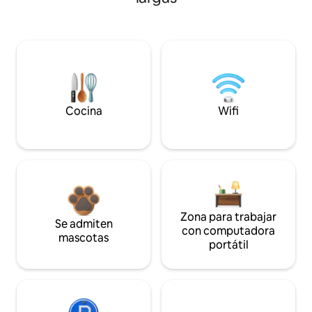
Cocina
Wifi
Zona para trabajar
Se admiten
con computadora
mascotas
portátil