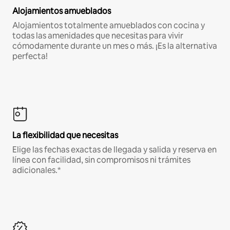
Alojamientos amueblados
Alojamientos totalmente amueblados con cocina y
todas las amenidades que necesitas para vivir
cómodamente durante un mes o más. ¡Es la alternativa
perfecta!
La flexibilidad que necesitas
Elige las fechas exactas de llegada y salida y reserva en
línea con facilidad, sin compromisos ni trámites
adicionales.*