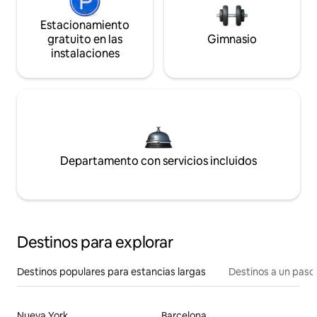
Estacionamiento
gratuito en las
Gimnasio
instalaciones
Departamento con servicios incluidos
Destinos para explorar
Destinos populares para estancias largas
Destinos a un paso 
Nueva York
Barcelona