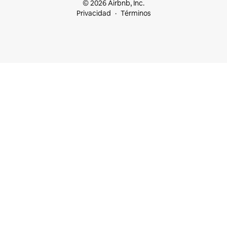
© 2026 Airbnb, Inc.
Privacidad
Términos