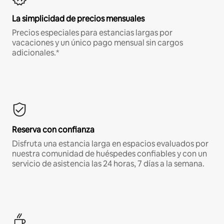
La simplicidad de precios mensuales
Precios especiales para estancias largas por
vacaciones y un único pago mensual sin cargos
adicionales.*
Reserva con confianza
Disfruta una estancia larga en espacios evaluados por
nuestra comunidad de huéspedes confiables y con un
servicio de asistencia las 24 horas, 7 días a la semana.