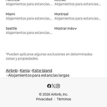
Alojamientos para estancias largas
Alojamientos para estancias largas
Miami
Montreal
Alojamientos para estancias largas
Alojamientos para estancias largas
Seattle
Mostrar más
Alojamientos para estancias largas
*Pueden aplicarse algunas exclusiones en determinadas
zonas y propiedades.
Airbnb
Kenia
Ksite Island
Alojamientos para estancias largas
© 2026 Airbnb, Inc.
Privacidad
Términos