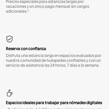
Precios especiales para estancias largas por
vacaciones y un único pago mensual sin cargos
adicionales.*
Reserva con confianza
Disfruta una estancia larga en espacios evaluados por
nuestra comunidad de huéspedes confiables y con un
servicio de asistencia las 24 horas, 7 días a la semana.
Espacios ideales para trabajar para nómades digitales