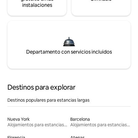
instalaciones
Departamento con servicios incluidos
Destinos para explorar
Destinos populares para estancias largas
Nueva York
Barcelona
Alojamientos para estancias largas
Alojamientos para estancias largas
Florencia
Atenas