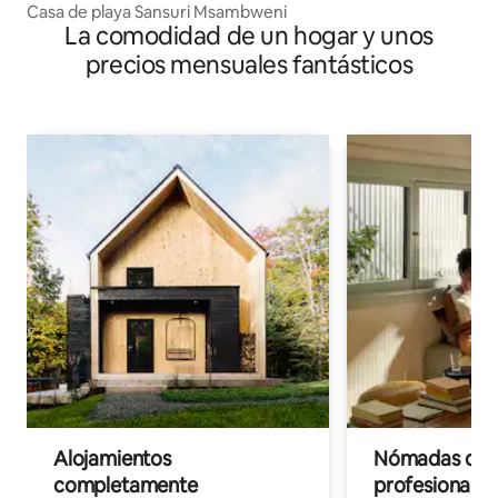
Casa de playa Sansuri Msambweni
La comodidad de un hogar y unos
precios mensuales fantásticos
Alojamientos
Nómadas digit
completamente
profesionales 