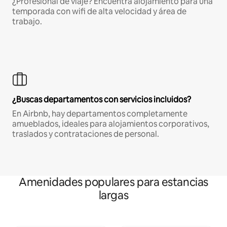
¿Profesional de viaje? Encuentra alojamiento para una
temporada con wifi de alta velocidad y área de
trabajo.
¿Buscas departamentos con servicios incluidos?
En Airbnb, hay departamentos completamente
amueblados, ideales para alojamientos corporativos,
traslados y contrataciones de personal.
Amenidades populares para estancias
largas