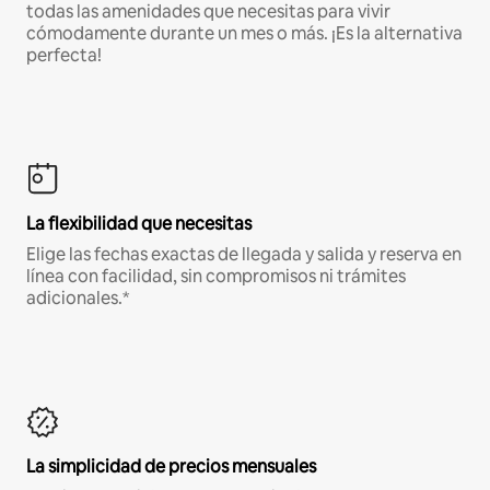
todas las amenidades que necesitas para vivir
cómodamente durante un mes o más. ¡Es la alternativa
perfecta!
La flexibilidad que necesitas
Elige las fechas exactas de llegada y salida y reserva en
línea con facilidad, sin compromisos ni trámites
adicionales.*
La simplicidad de precios mensuales